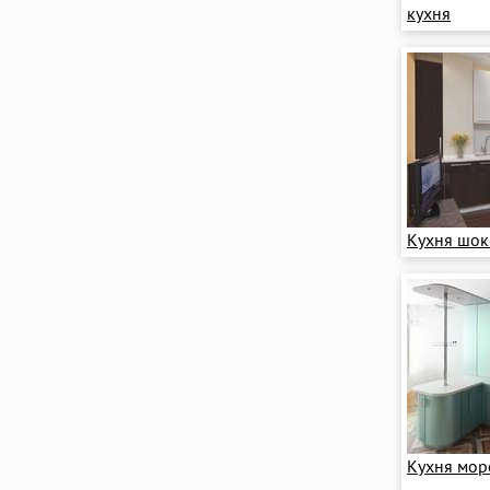
кухня
Кухня шок
Кухня мор