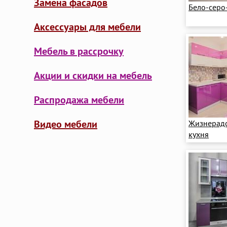
Замена фасадов
Бело-серо
Аксессуары для мебели
Мебель в рассрочку
Акции и скидки на мебель
Распродажа мебели
Видео мебели
Жизнерадо
кухня