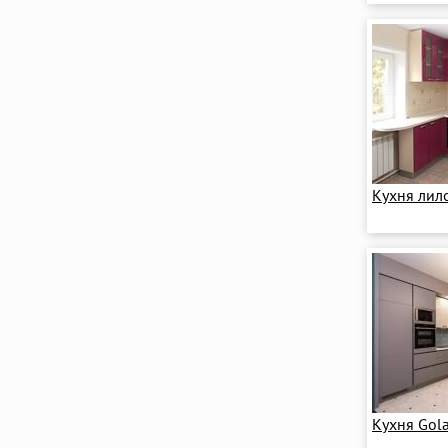
Кухня лил
Кухня Gola