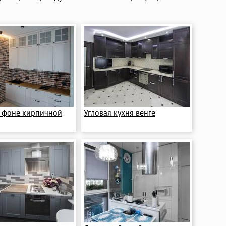
а фоне кирпичной
Угловая кухня венге