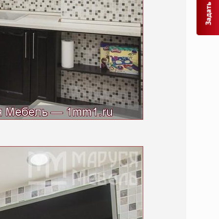
Задать вопрос