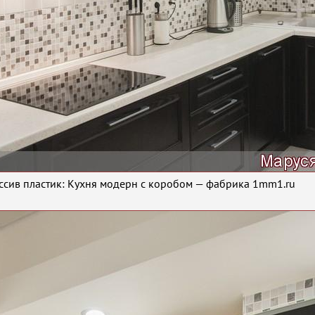
ссив пластик: Кухня модерн с коробом — фабрика 1mm1.ru