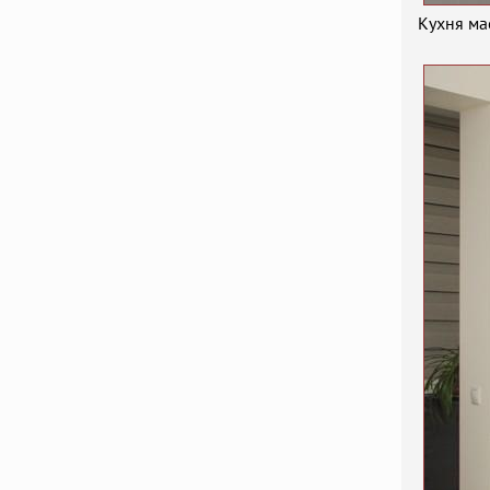
Кухня ма