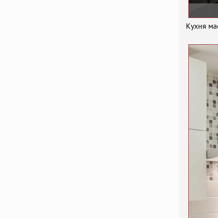
Кухня ма