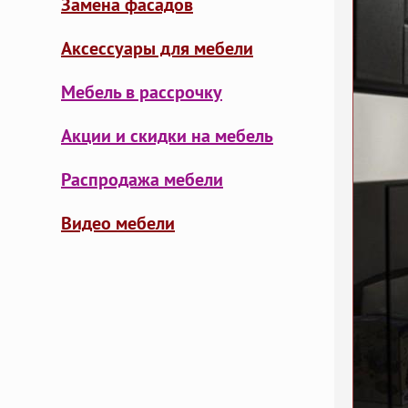
Замена фасадов
Аксессуары для мебели
Мебель в рассрочку
Акции и скидки на мебель
Распродажа мебели
Видео мебели