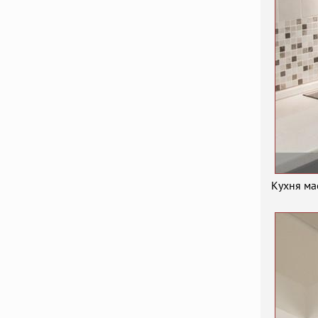
Кухня ма