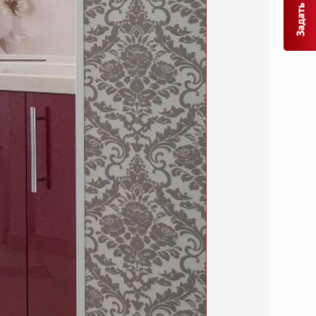
Задать вопрос