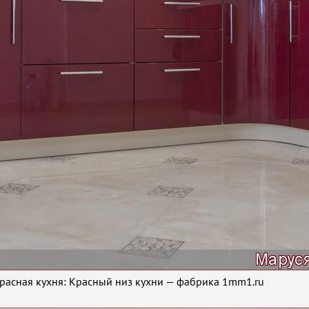
расная кухня: Красный низ кухни — фабрика 1mm1.ru