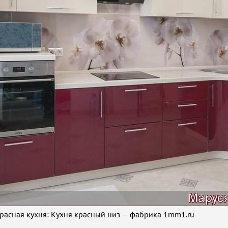
расная кухня: Кухня красный низ — фабрика 1mm1.ru