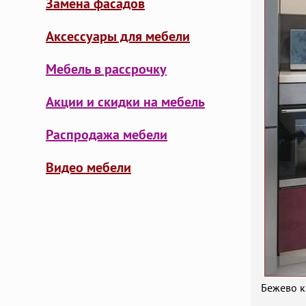
Замена фасадов
Аксессуары для мебели
Мебель в рассрочку
Акции и скидки на мебель
Распродажа мебели
Видео мебели
Бежево к