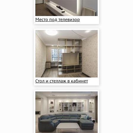
Место под телевизор
Стол и стеллаж в кабинет