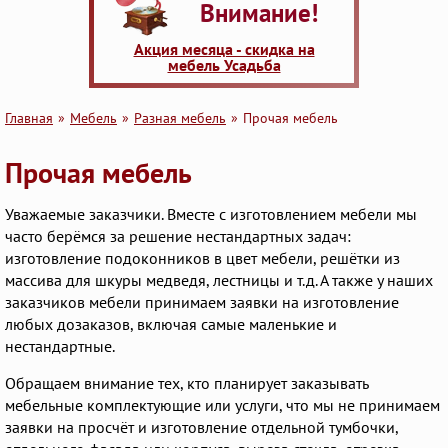
Внимание!
Акция месяца - скидка на
мебель Усадьба
Главная
Мебель
Разная мебель
Прочая мебель
Прочая мебель
Уважаемые заказчики. Вместе с изготовлением мебели мы
часто берёмся за решение нестандартных задач:
изготовление подоконников в цвет мебели, решётки из
массива для шкуры медведя, лестницы и т.д. А также у наших
заказчиков мебели принимаем заявки на изготовление
любых дозаказов, включая самые маленькие и
нестандартные.
Обращаем внимание тех, кто планирует заказывать
мебельные комплектующие или услуги, что мы не принимаем
заявки на просчёт и изготовление отдельной тумбочки,