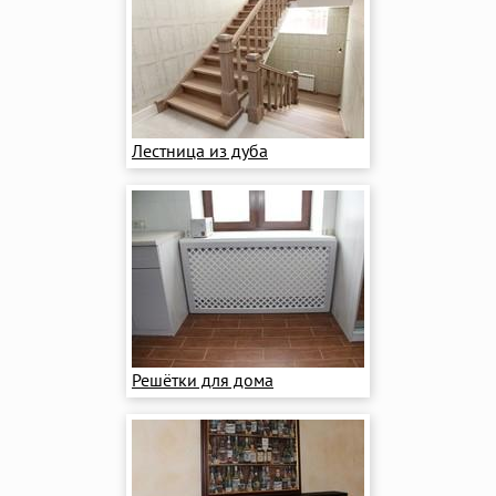
Лестница из дуба
Решётки для дома