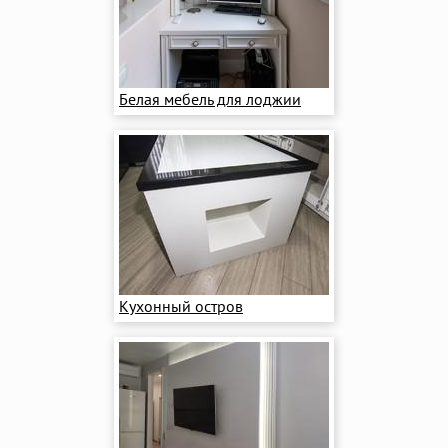
Белая мебель для лоджии
Кухонный остров