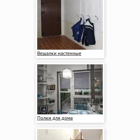
Вешалки настенные
Полки для дома