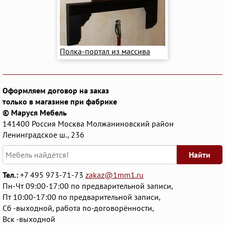
Полка-портал из массива
Оформляем договор на заказ
только в магазине при фабрике
© Маруся Мебель
141400
Россия
Москва
Молжаниновский район
Ленинградское ш., 236
Найти
Тел.:
+7 495 973-71-73
zakaz@1mm1.ru
Пн-Чт 09:00-17:00 по предварительной записи,
Пт 10:00-17:00 по предварительной записи,
Сб -выходной, работа по-договорённости,
Вск -выходной