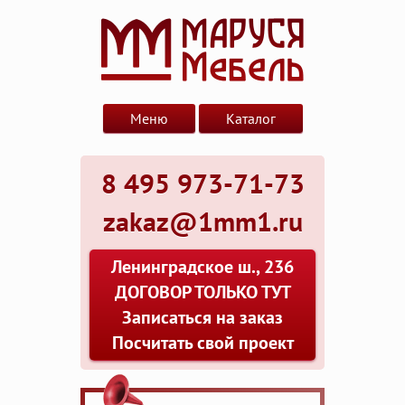
Меню
Каталог
8 495 973-71-73
zakaz@1mm1.ru
Ленинградское ш., 236
ДОГОВОР ТОЛЬКО ТУТ
Записаться на заказ
Посчитать свой проект