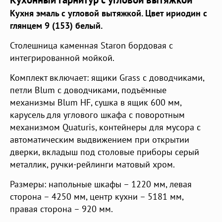
Кухня эмаль с угловой вытяжкой. Цвет ириодин с
глянцем 9 (153) белый.
Столешница каменная Staron бордовая с
интегрированной мойкой.
Комплект включает: ящики Grass с доводчиками,
петли Blum с доводчиками, подъёмные
механизмы Blum HF, сушка в ящик 600 мм,
карусель для углового шкафа с поворотным
механизмом Quaturis, контейнеры для мусора с
автоматическим выдвижением при открытии
дверки, вкладыш под столовые приборы серый
металлик, ручки-рейлинги матовый хром.
Размеры: напольные шкафы – 1220 мм, левая
сторона – 4250 мм, центр кухни – 5181 мм,
правая сторона – 920 мм.