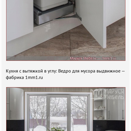
Кухня с вытяжкой в углу: Ведро для мусора выдвижное —
фабрика 1mm1.ru