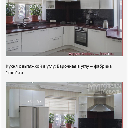
Кухня с вытяжкой в углу: Варочная в углу — фабрика
1mm1.ru