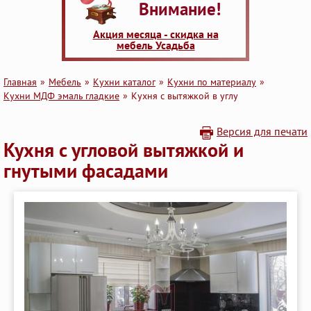
Внимание!
Акция месяца - скидка на
мебель Усадьба
Главная
Мебель
Кухни каталог
Кухни по материалу
Кухни МДФ эмаль гладкие
Кухня с вытяжкой в углу
Версия для печати
Кухня с угловой вытяжкой и
гнутыми фасадами