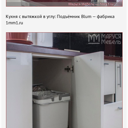
Кухня с вытяжкой в углу: Подъёмник Blum — фабрика
1mm1.ru