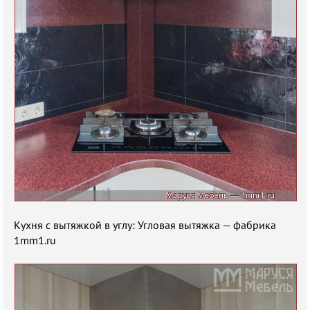
Кухня с вытяжкой в углу: Угловая вытяжка — фабрика
1mm1.ru