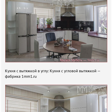
Кухня с вытяжкой в углу: Кухня с угловой вытяжкой —
фабрика 1mm1.ru