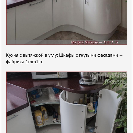
Кухня с вытяжкой в углу: Шкафы с гнутыми фасадами —
фабрика 1mm1.ru