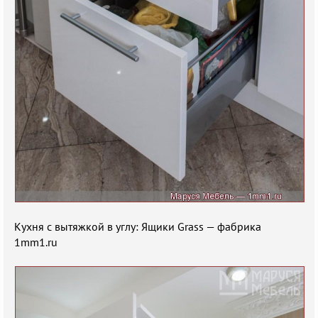
Кухня с вытяжкой в углу: Ящики Grass — фабрика
1mm1.ru