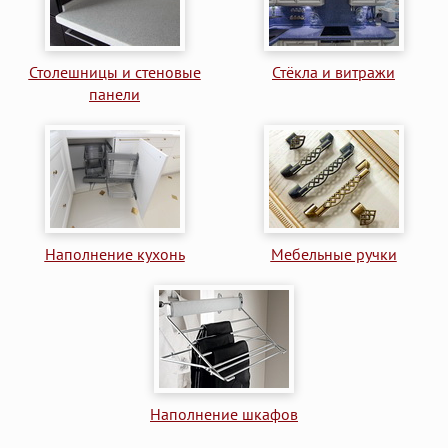
Столешницы и стеновые
Стёкла и витражи
панели
Наполнение кухонь
Мебельные ручки
Наполнение шкафов