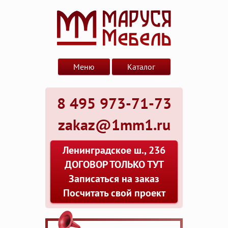
Меню
Каталог
8 495 973-71-73
zakaz@1mm1.ru
Ленинградское ш., 236
ДОГОВОР ТОЛЬКО ТУТ
Записаться на заказ
Посчитать свой проект