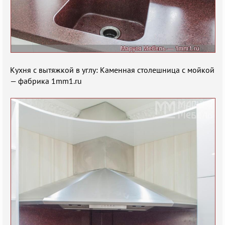
Кухня с вытяжкой в углу: Каменная столешница с мойкой
— фабрика 1mm1.ru