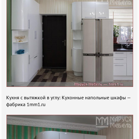
Кухня с вытяжкой в углу: Кухонные напольные шкафы —
фабрика 1mm1.ru