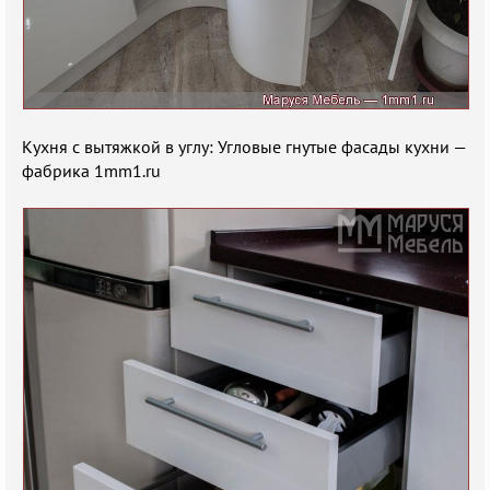
Кухня с вытяжкой в углу: Угловые гнутые фасады кухни —
фабрика 1mm1.ru