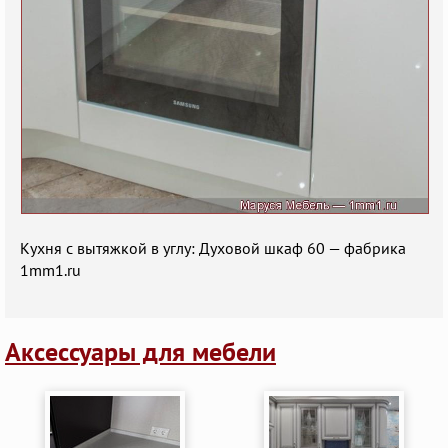
Кухня с вытяжкой в углу: Духовой шкаф 60 — фабрика
1mm1.ru
Аксессуары для мебели