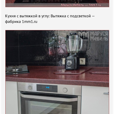
Кухня с вытяжкой в углу: Вытяжка с подсветкой —
фабрика 1mm1.ru