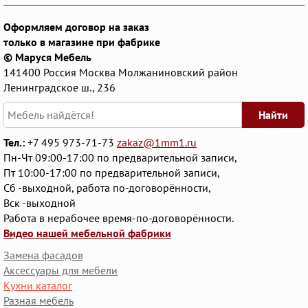
Оформляем договор на заказ
только в магазине при фабрике
© Маруся Мебель
141400
Россия
Москва
Молжаниновский район
Ленинградское ш., 236
Найти
Тел.:
+7 495 973-71-73
zakaz@1mm1.ru
Пн-Чт 09:00-17:00 по предварительной записи,
Пт 10:00-17:00 по предварительной записи,
Сб -выходной, работа по-договорённости,
Вск -выходной
Работа в нерабочее время-по-договорённости.
Видео нашей мебельной фабрики
Замена фасадов
Аксессуары для мебели
Кухни каталог
Разная мебель