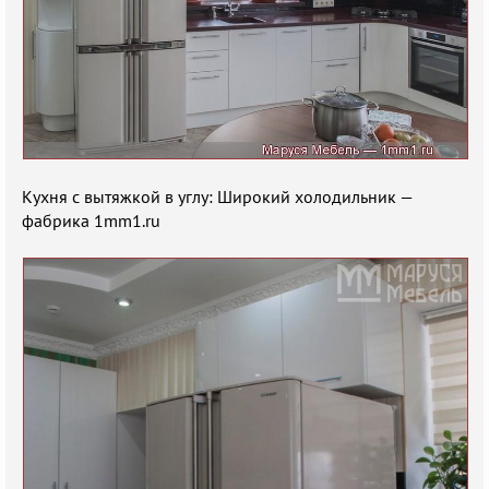
Кухня с вытяжкой в углу: Широкий холодильник —
фабрика 1mm1.ru