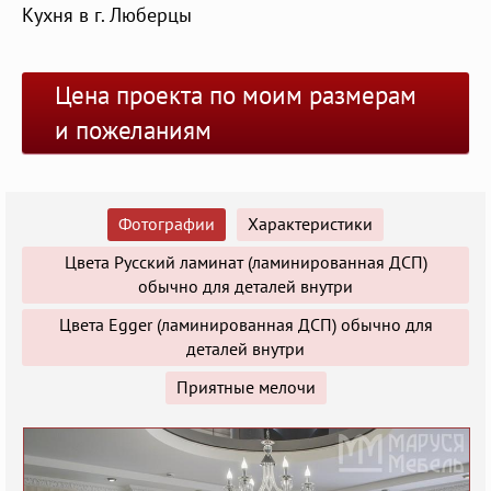
Кухня в г. Люберцы
Цена проекта по моим размерам
и пожеланиям
Фотографии
Характеристики
Цвета Русский ламинат (ламинированная ДСП)
обычно для деталей внутри
Цвета Egger (ламинированная ДСП) обычно для
деталей внутри
Приятные мелочи