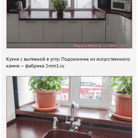
Кухня с вытяжкой в углу: Подоконник из искусственного
камня — фабрика 1mm1.ru