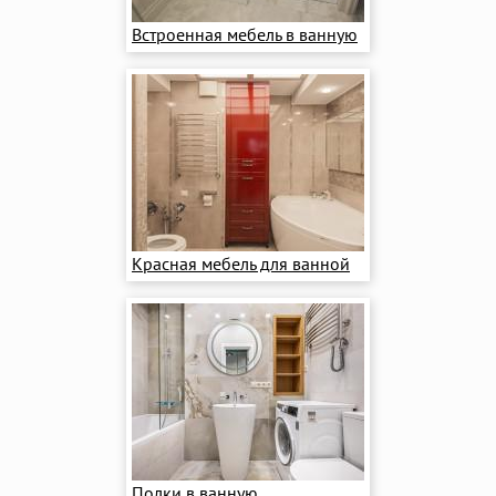
Встроенная мебель в ванную
Красная мебель для ванной
Полки в ванную