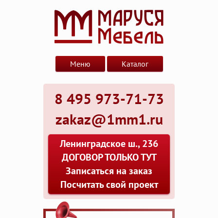
Меню
Каталог
8 495 973-71-73
zakaz@1mm1.ru
Ленинградское ш., 236
ДОГОВОР ТОЛЬКО ТУТ
Записаться на заказ
Посчитать свой проект