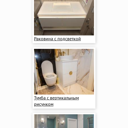
Раковина с подсветкой
Тумба с вертикальным
рисунком