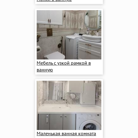
Мебель с узкой рамкой в
ванную
Маленькая ванная комната