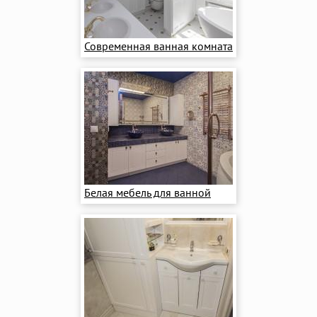
Современная ванная комната
Белая мебель для ванной