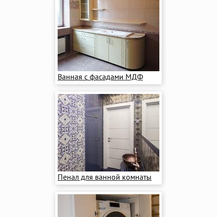
Ванная с фасадами МДФ
Пенал для ванной комнаты