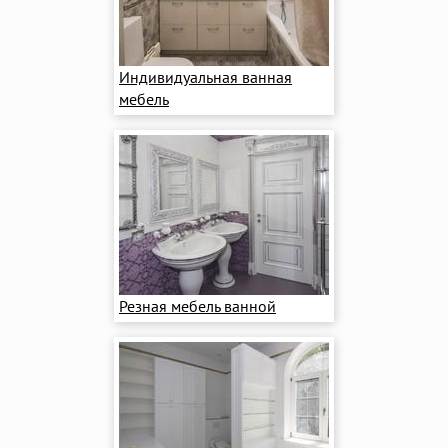
Индивидуальная ванная
мебель
Резная мебель ванной