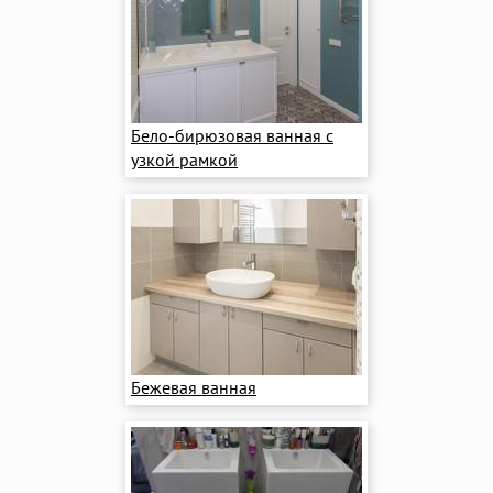
Бело-бирюзовая ванная с
узкой рамкой
Бежевая ванная