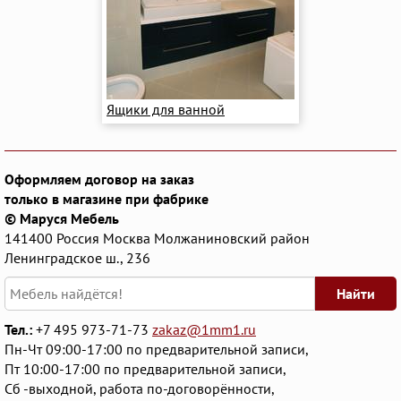
Ящики для ванной
Оформляем договор на заказ
только в магазине при фабрике
© Маруся Мебель
141400
Россия
Москва
Молжаниновский район
Ленинградское ш., 236
Найти
Тел.:
+7 495 973-71-73
zakaz@1mm1.ru
Пн-Чт 09:00-17:00 по предварительной записи,
Пт 10:00-17:00 по предварительной записи,
Сб -выходной, работа по-договорённости,