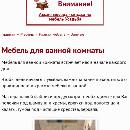
Внимание!
Акция месяца - скидка на
мебель Усадьба
Главная
Мебель
Разная мебель
Ванные
Мебель для ванной комнаты
Мебель для ванной комнаты встречает нас в начале каждого
дня.
Чтобы день начался с улыбки, важно заранее позаботиться о
практичности и красоте мебели в ванной.
Мастера нашей фабрики предусмотрят необходимые для Вас
полочки под шампуни и кремы, крючки под полотенца и
халаты, тумбы под чистящие средства, зеркала.