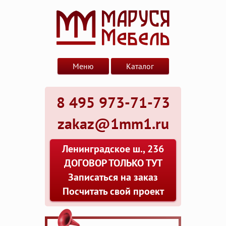
Меню
Каталог
8 495 973-71-73
zakaz@1mm1.ru
Ленинградское ш., 236
ДОГОВОР ТОЛЬКО ТУТ
Записаться на заказ
Посчитать свой проект