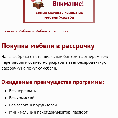
Внимание!
Акция месяца - скидка на
мебель Усадьба
Главная
Мебель
Мебель в рассрочку
Покупка мебели в рассрочку
Наша фабрика с потенциальным банком-партнёром ведёт
переговоры и совместно разрабатывает беспроцентную
рассрочку на покупку мебели.
Ожидаемые преимущества программы:
Без переплаты
Без комиссий
Без залога и поручителей
Минимальный пакет документов: паспорт