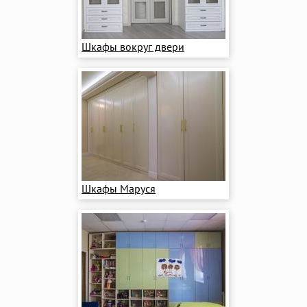
Шкафы вокруг двери
Шкафы Маруся