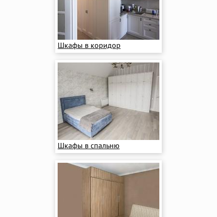
Шкафы в коридор
Шкафы в спальню