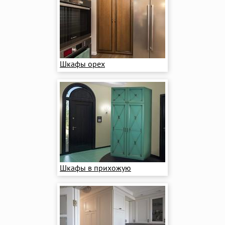
Шкафы орех
Шкафы в прихожую