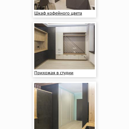
Шкаф кофейного цвета
Прихожая в студии