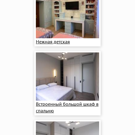
Нежная детская
Встроенный большой шкаф в
спальню