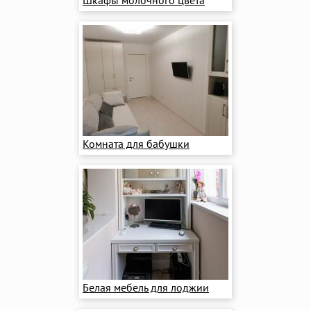
Шкафы молочного цвета
Комната для бабушки
Белая мебель для лоджии