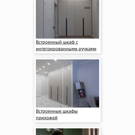
Встроенный шкаф с
интегрированными ручками
Встроенные шкафы
прихожей