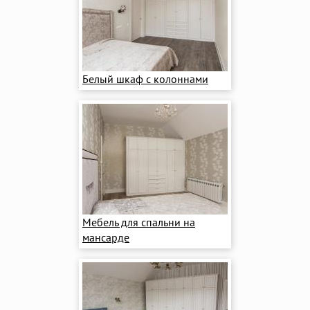
Белый шкаф с колоннами
Мебель для спальни на
мансарде