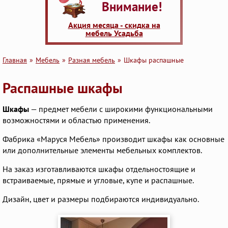
Внимание!
Акция месяца - скидка на
мебель Усадьба
Главная
Мебель
Разная мебель
Шкафы распашные
Распашные шкафы
Шкафы
— предмет мебели с широкими функциональными
возможностями и областью применения.
Фабрика «Маруся Мебель» производит шкафы как основные
или дополнительные элементы мебельных комплектов.
На заказ изготавливаются шкафы отдельностоящие и
встраиваемые, прямые и угловые, купе и распашные.
Дизайн, цвет и размеры подбираются индивидуально.