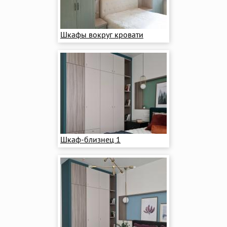
Шкафы вокруг кровати
Шкаф-близнец 1