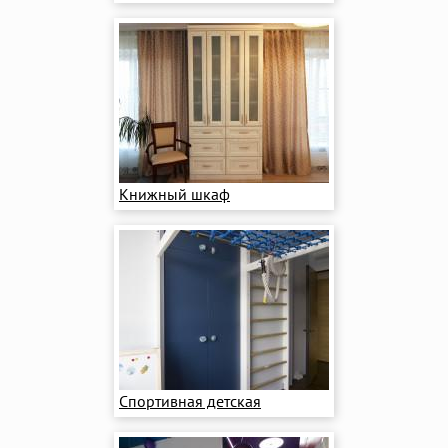
Книжный шкаф
Спортивная детская