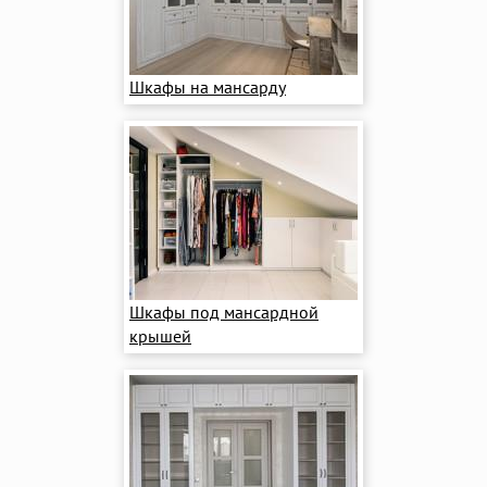
Шкафы на мансарду
Шкафы под мансардной
крышей