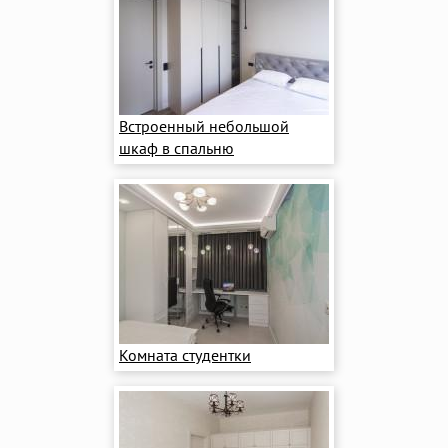
Встроенный небольшой
шкаф в спальню
Комната студентки