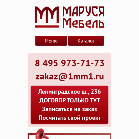
Меню
Каталог
8 495 973-71-73
zakaz@1mm1.ru
Ленинградское ш., 236
ДОГОВОР ТОЛЬКО ТУТ
Записаться на заказ
Посчитать свой проект