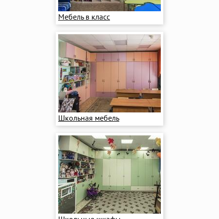
Мебель в класс
Школьная мебель