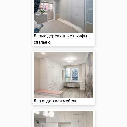
Белые деревянные шкафы в
спальню
Белая детская мебель