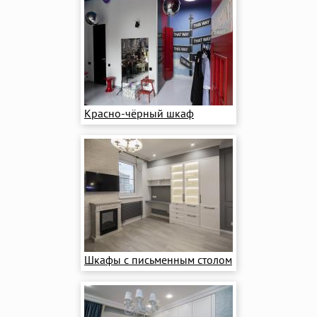
Красно-чёрный шкаф
Шкафы с письменным столом