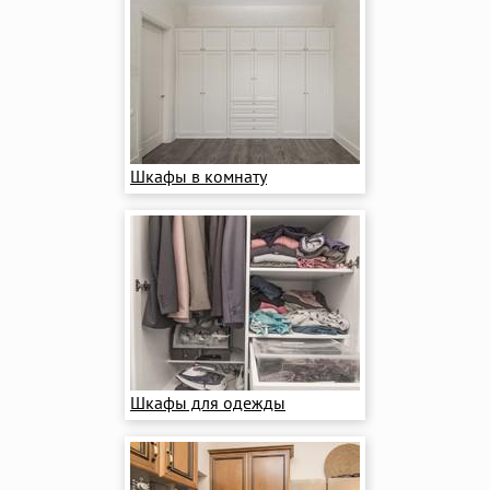
Шкафы в комнату
Шкафы для одежды