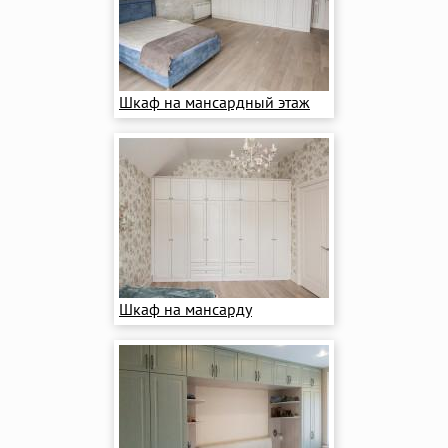
Шкаф на мансардный этаж
Шкаф на мансарду