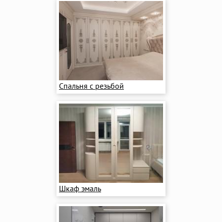
Спальня с резьбой
Шкаф эмаль