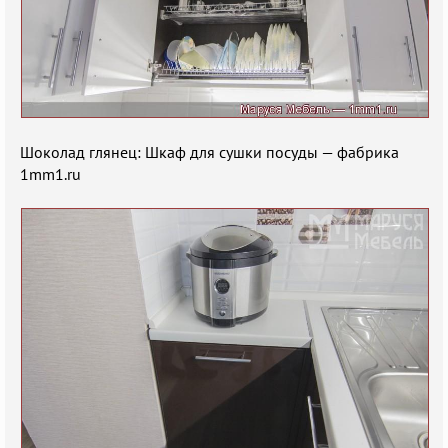
Шоколад глянец: Шкаф для сушки посуды — фабрика
1mm1.ru