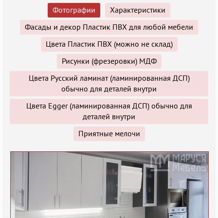
Фотографии
Характеристики
Фасады и декор Пластик ПВХ для любой мебели
Цвета Пластик ПВХ (можно не склад)
Рисунки (фрезеровки) МДФ
Цвета Русский ламинат (ламинированная ДСП)
обычно для деталей внутри
Цвета Egger (ламинированная ДСП) обычно для
деталей внутри
Приятные мелочи