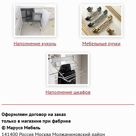
Наполнение кухонь
Мебельные ручки
Наполнение шкафов
Оформляем договор на заказ
только в магазине при фабрике
© Маруся Мебель
141400
Россия
Москва
Молжаниновский район