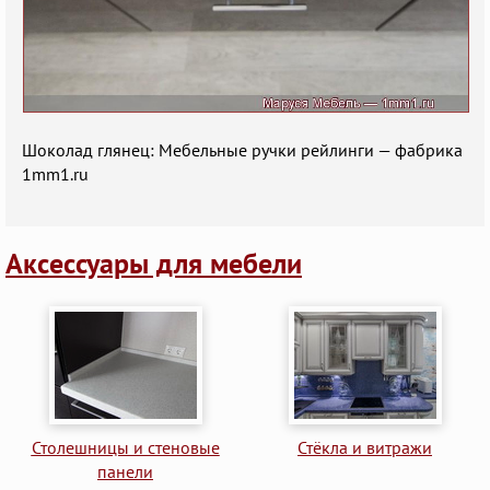
Шоколад глянец: Мебельные ручки рейлинги — фабрика
1mm1.ru
Аксессуары для мебели
Столешницы и стеновые
Стёкла и витражи
панели