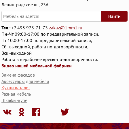
Ленинградское ш., 236
Найти
Тел.:
+7 495 973-71-73
zakaz@1mm1.ru
Пн-Чт 09:00-17:00 по предварительной записи,
Пт 10:00-17:00 по предварительной записи,
Сб -выходной, работа по-договорённости,
Вск -выходной
Работа в нерабочее время-по-договорённости.
Видео нашей мебельной фабрики
Замена фасадов
Аксессуары для мебели
Кухни каталог
Разная мебель
Шкафы-купе