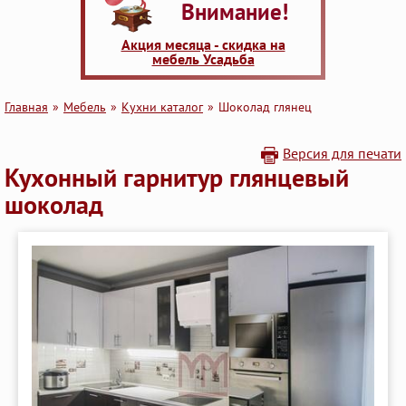
Внимание!
Акция месяца - скидка на
мебель Усадьба
Главная
Мебель
Кухни каталог
Шоколад глянец
Версия для печати
Кухонный гарнитур глянцевый
шоколад