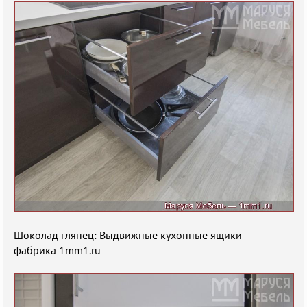
Шоколад глянец: Выдвижные кухонные ящики —
фабрика 1mm1.ru