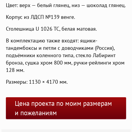
Цвет: верх — белый глянец, низ — шоколад глянец.
Корпус из ЛДСП №139 венге.
Столешница U 1026 TC, белая матовая.
В комплектацию также входят: ящики-
тандембоксы и петли с доводчиками (Россия),
подъёмники коленного типа, стекло Лабиринт
бронза, сушка хром 800 мм, ручки-рейлинги хром
128 мм.
Размеры: 1130 × 4170 мм.
Цена проекта по моим размерам
и пожеланиям