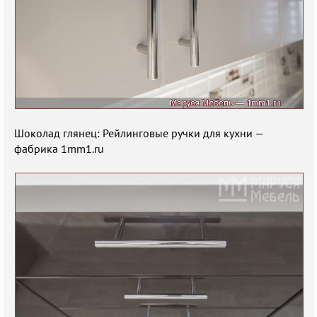
Шоколад глянец: Рейлинговые ручки для кухни —
фабрика 1mm1.ru