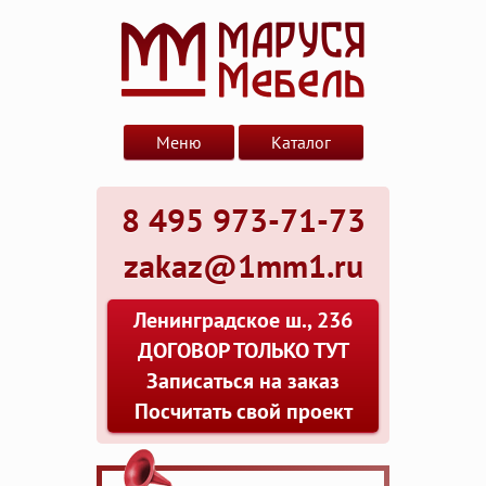
Меню
Каталог
8 495 973-71-73
zakaz@1mm1.ru
Ленинградское ш., 236
ДОГОВОР ТОЛЬКО ТУТ
Записаться на заказ
Посчитать свой проект