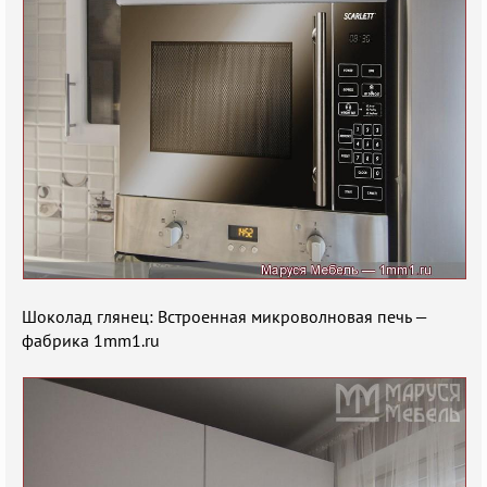
Шоколад глянец: Встроенная микроволновая печь —
фабрика 1mm1.ru