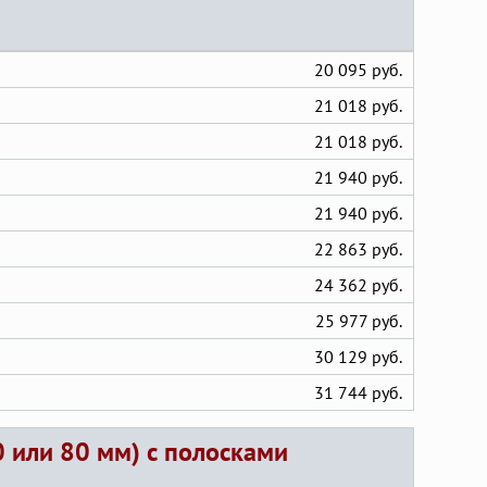
20 095 руб.
21 018 руб.
21 018 руб.
21 940 руб.
21 940 руб.
22 863 руб.
24 362 руб.
25 977 руб.
30 129 руб.
31 744 руб.
 или 80 мм) с полосками