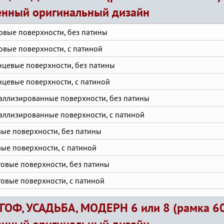
нный оригинальный дизайн
овые поверхности, без патины
овые поверхности, с патиной
нцевые поверхности, без патины
нцевые поверхности, с патиной
аллизированные поверхности, без патины
аллизированные поверхности, с патиной
вые поверхности, без патины
вые поверхности, с патиной
товые поверхности, без патины
товые поверхности, с патиной
ГОФ, УСАДЬБА, МОДЕРН 6 или 8 (рамка 60