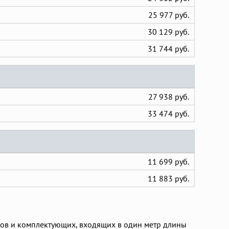
25 977 руб.
30 129 руб.
31 744 руб.
27 938 руб.
33 474 руб.
11 699 руб.
11 883 руб.
ов и комплектующих, входящих в один метр длины