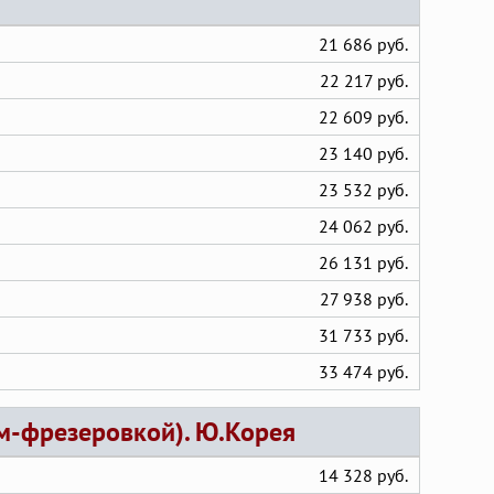
21 686 руб.
22 217 руб.
22 609 руб.
23 140 руб.
23 532 руб.
24 062 руб.
26 131 руб.
27 938 руб.
31 733 руб.
33 474 руб.
ом-фрезеровкой). Ю.Корея
14 328 руб.