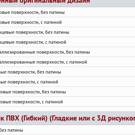
нный оригинальный дизайн
овые поверхности, без патины
овые поверхности, с патиной
нцевые поверхности, без патины
нцевые поверхности, с патиной
аллизированные поверхности, без патины
аллизированные поверхности, с патиной
вые поверхности, без патины
вые поверхности, с патиной
товые поверхности, без патины
товые поверхности, с патиной
к ПВХ (Гибкий) (Гладкие или с 3Д рисунк
без патины