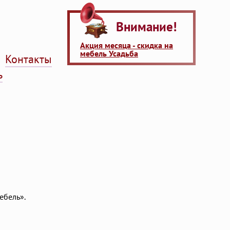
Внимание!
Акция месяца - скидка на
мебель Усадьба
Контакты
ь
ебель».