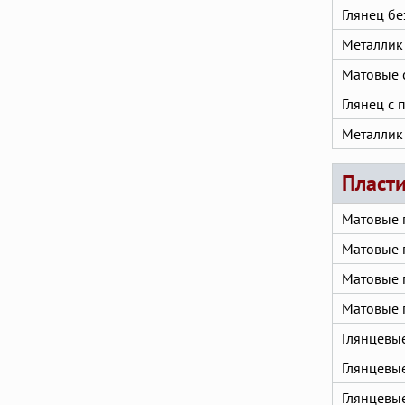
Глянец бе
Металлик
Матовые 
Глянец с 
Металлик
Пласти
Матовые 
Матовые 
Матовые 
Матовые 
Глянцевы
Глянцевые
Глянцевы