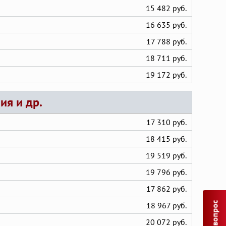
15 482 руб.
16 635 руб.
17 788 руб.
18 711 руб.
19 172 руб.
ия и др.
17 310 руб.
18 415 руб.
19 519 руб.
19 796 руб.
17 862 руб.
18 967 руб.
20 072 руб.