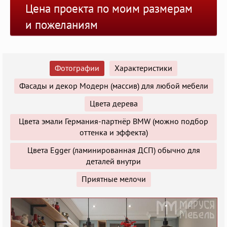
Цена проекта по моим размерам
и пожеланиям
Фотографии
Характеристики
Фасады и декор Модерн (массив) для любой мебели
Цвета дерева
Цвета эмали Германия-партнёр BMW (можно подбор
оттенка и эффекта)
Цвета Egger (ламинированная ДСП) обычно для
деталей внутри
Приятные мелочи