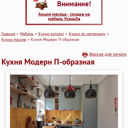
Внимание!
Акция месяца - скидка на
мебель Усадьба
Главная
Мебель
Кухни каталог
Кухни по материалу
Кухни массив
Кухня Модерн П-образная
Версия для печати
Кухня Модерн П-образная