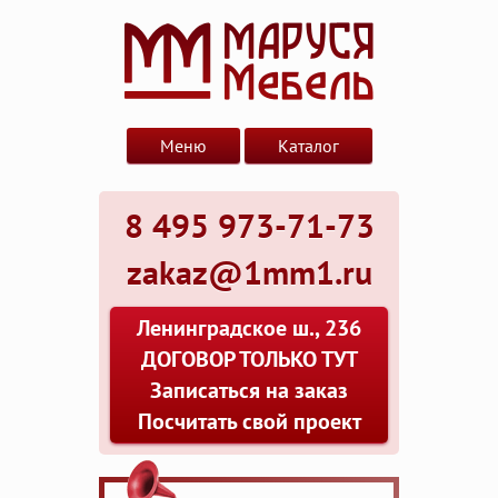
Меню
Каталог
8 495 973-71-73
zakaz@1mm1.ru
Ленинградское ш., 236
ДОГОВОР ТОЛЬКО ТУТ
Записаться на заказ
Посчитать свой проект