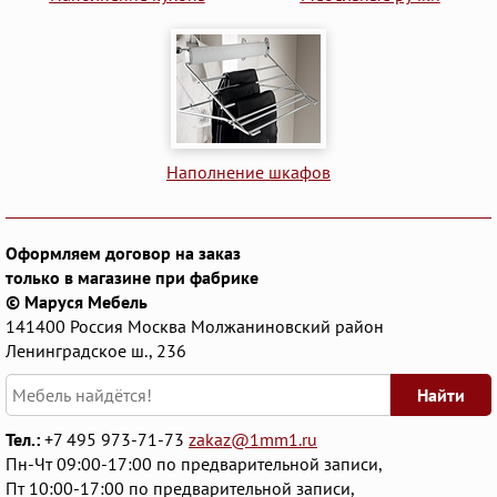
Наполнение шкафов
Оформляем договор на заказ
только в магазине при фабрике
© Маруся Мебель
141400
Россия
Москва
Молжаниновский район
Ленинградское ш., 236
Найти
Тел.:
+7 495 973-71-73
zakaz@1mm1.ru
Пн-Чт 09:00-17:00 по предварительной записи,
Пт 10:00-17:00 по предварительной записи,