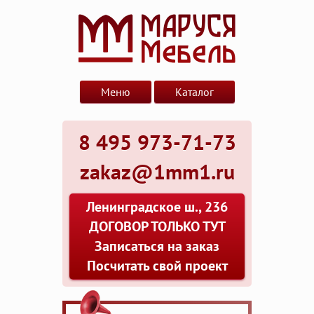
Меню
Каталог
8 495 973-71-73
zakaz@1mm1.ru
Ленинградское ш., 236
ДОГОВОР ТОЛЬКО ТУТ
Записаться на заказ
Посчитать свой проект