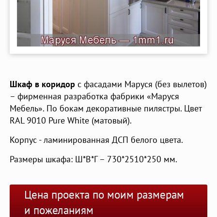
Шкаф в коридор
с фасадами Маруся (без вылетов)
– фирменная разработка фабрики «Маруся
Мебель». По бокам декоративные пилястры. Цвет
RAL 9010 Pure White (матовый).
Корпус - ламинированная ДСП белого цвета.
Размеры шкафа: Ш*В*Г – 730*2510*250 мм.
Цена проекта по моим размерам
и пожеланиям