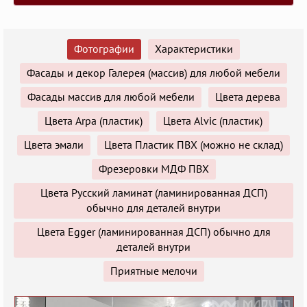
Фотографии
Характеристики
Фасады и декор Галерея (массив) для любой мебели
Фасады массив для любой мебели
Цвета дерева
Цвета Arpa (пластик)
Цвета Alvic (пластик)
Цвета эмали
Цвета Пластик ПВХ (можно не склад)
Фрезеровки МДФ ПВХ
Цвета Русский ламинат (ламинированная ДСП)
обычно для деталей внутри
Цвета Egger (ламинированная ДСП) обычно для
деталей внутри
Приятные мелочи