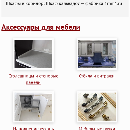
Шкафы в коридор: Шкаф кальвадос — фабрика 1mm1.ru
Аксессуары для мебели
Столешницы и стеновые
Стёкла и витражи
панели
Наполнение кухонь
Мебельные ручки