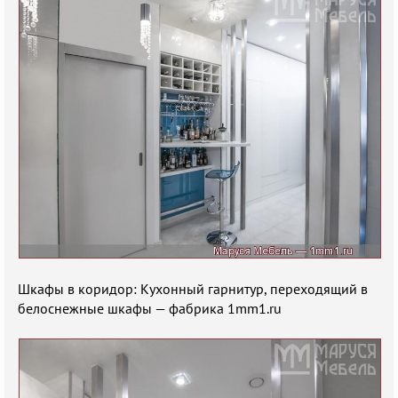
Шкафы в коридор: Кухонный гарнитур, переходящий в
белоснежные шкафы — фабрика 1mm1.ru