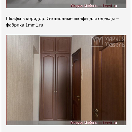
Шкафы в коридор: Секционные шкафы для одежды —
фабрика 1mm1.ru