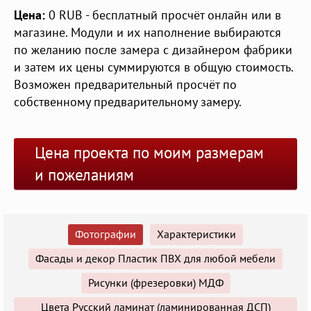
Цена:
0
RUB
- бесплатный просчёт онлайн или в
магазине. Модули и их наполнение выбираются
по желанию после замера с дизайнером фабрики
и затем их цены суммируются в общую стоимость.
Возможен предварительный просчёт по
собственному предварительному замеру.
Цена проекта по моим размерам
и пожеланиям
Фотографии
Характеристики
Фасады и декор Пластик ПВХ для любой мебели
Рисунки (фрезеровки) МДФ
Цвета Русский ламинат (ламинированная ДСП)