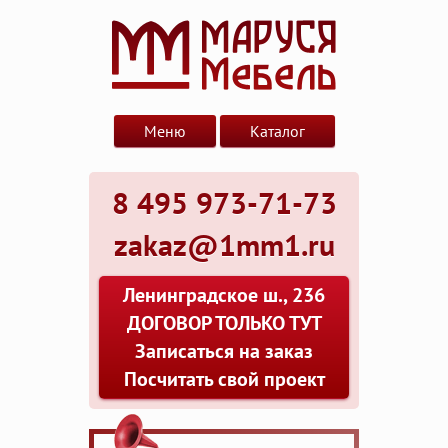
Меню
Каталог
8 495 973-71-73
zakaz@1mm1.ru
Ленинградское ш., 236
ДОГОВОР ТОЛЬКО ТУТ
Записаться на заказ
Посчитать свой проект