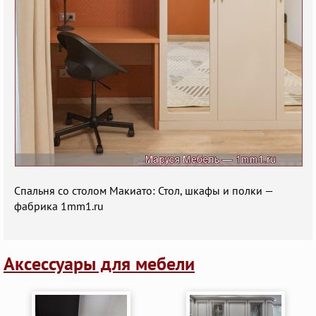
Спальня со столом Макиато: Стол, шкафы и полки —
фабрика 1mm1.ru
Аксессуары для мебели