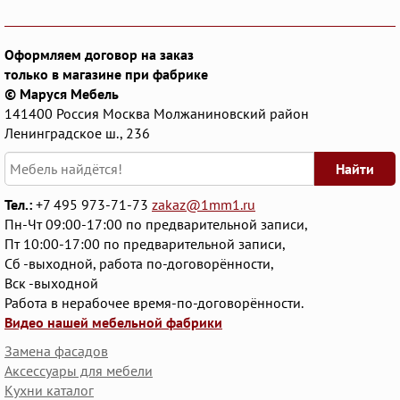
Оформляем договор на заказ
только в магазине при фабрике
© Маруся Мебель
141400
Россия
Москва
Молжаниновский район
Ленинградское ш., 236
Найти
Тел.:
+7 495 973-71-73
zakaz@1mm1.ru
Пн-Чт 09:00-17:00 по предварительной записи,
Пт 10:00-17:00 по предварительной записи,
Сб -выходной, работа по-договорённости,
Вск -выходной
Работа в нерабочее время-по-договорённости.
Видео нашей мебельной фабрики
Замена фасадов
Аксессуары для мебели
Кухни каталог