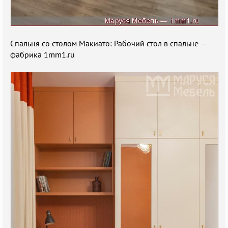
Спальня со столом Макиато: Рабочий стол в спальне —
фабрика 1mm1.ru