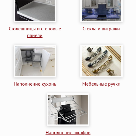
Столешницы и стеновые
Стёкла и витражи
панели
Наполнение кухонь
Мебельные ручки
Наполнение шкафов