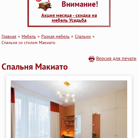
Внимание!
Акция месяца - скидка на
мебель Усадьба
Главная
Мебель
Разная мебель
Cпальни
Спальня со столом Макиато
Версия для печати
Спальня Макиато