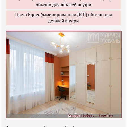
обычно для деталей внутри
Цвета Egger (ламинированная ДСП) обычно для
деталей внутри