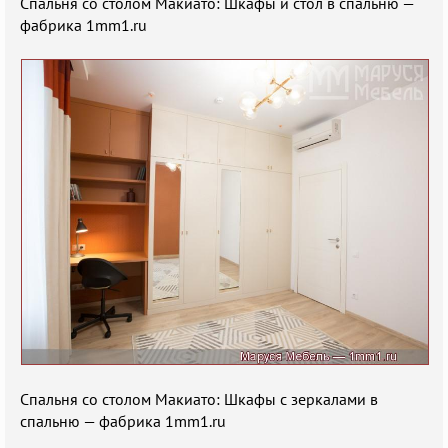
Спальня со столом Макиато: Шкафы и стол в спальню —
фабрика 1mm1.ru
Спальня со столом Макиато: Шкафы с зеркалами в
спальню — фабрика 1mm1.ru