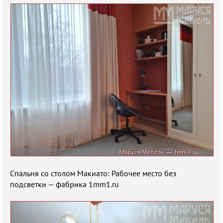
Спальня со столом Макиато: Рабочее место без
подсветки — фабрика 1mm1.ru