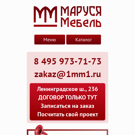
Меню
Каталог
8 495 973-71-73
zakaz@1mm1.ru
Ленинградское ш., 236
ДОГОВОР ТОЛЬКО ТУТ
Записаться на заказ
Посчитать свой проект