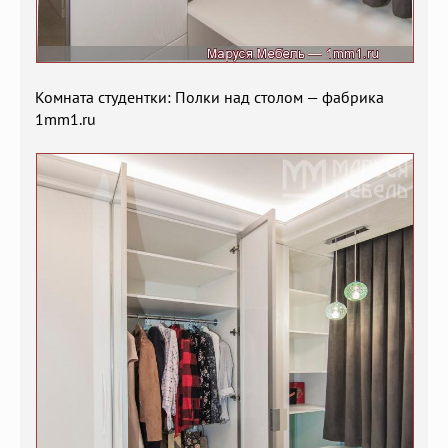
Комната студентки: Полки над столом — фабрика
1mm1.ru