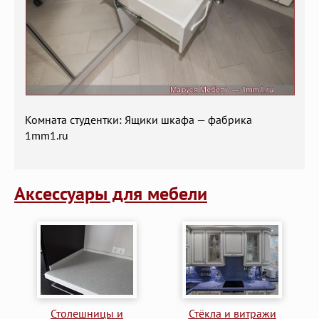
Комната студентки: Ящики шкафа — фабрика
1mm1.ru
Аксессуары для мебели
Столешницы и
Стёкла и витражи