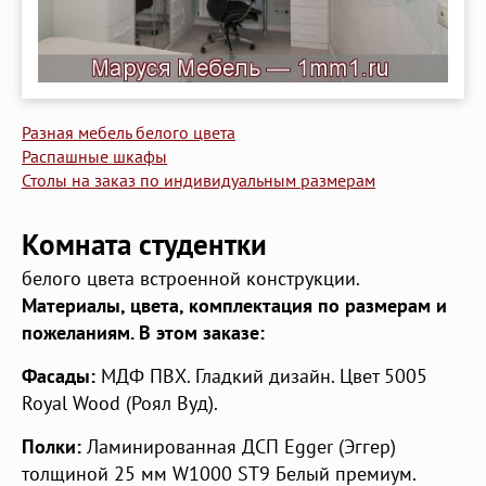
Разная мебель белого цвета
Распашные шкафы
Столы на заказ по индивидуальным размерам
Комната студентки
белого цвета встроенной конструкции.
Материалы, цвета, комплектация по размерам и
пожеланиям. В этом заказе:
Фасады:
МДФ ПВХ. Гладкий дизайн. Цвет 5005
Royal Wood (Роял Вуд).
Полки:
Ламинированная ДСП Egger (Эггер)
толщиной 25 мм W1000 ST9 Белый премиум.