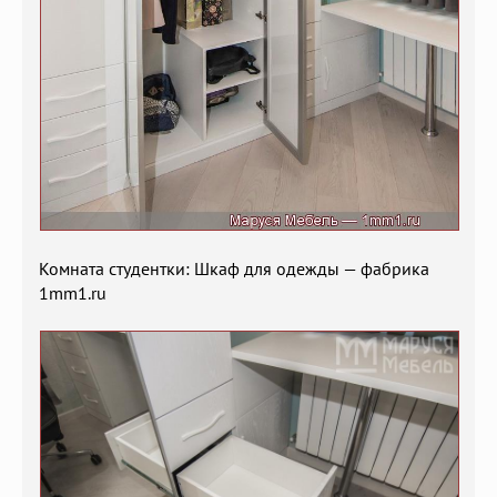
Комната студентки: Шкаф для одежды — фабрика
1mm1.ru