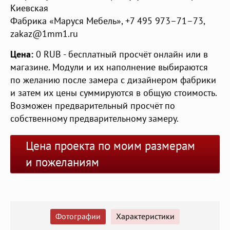
Киевская
Фабрика «Маруся Мебель»
,
+7 495 973–71–73
,
zakaz@1mm1.ru
Цена:
0
RUB
- бесплатный просчёт онлайн или в
магазине. Модули и их наполнение выбираются
по желанию после замера с дизайнером фабрики
и затем их цены суммируются в общую стоимость.
Возможен предварительный просчёт по
собственному предварительному замеру.
Цена проекта по моим размерам
и пожеланиям
Фотографии
Характеристики