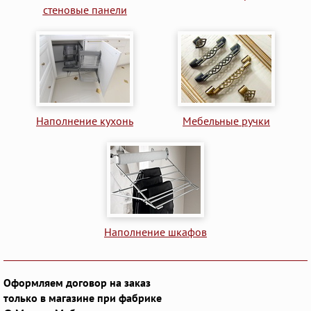
стеновые панели
Наполнение кухонь
Мебельные ручки
Наполнение шкафов
Оформляем договор на заказ
только в магазине при фабрике