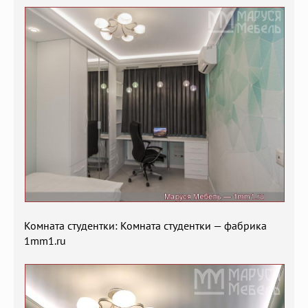
Комната студентки: Комната студентки — фабрика
1mm1.ru