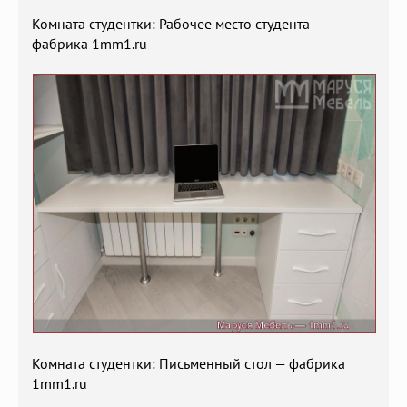
Комната студентки: Рабочее место студента —
фабрика 1mm1.ru
Комната студентки: Письменный стол — фабрика
1mm1.ru