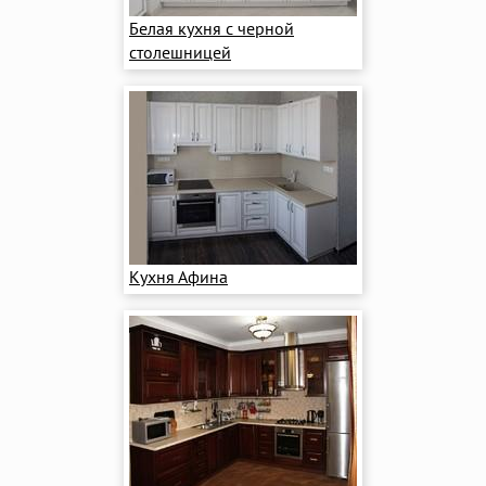
Белая кухня с черной
столешницей
Кухня Афина