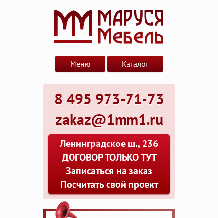
Меню
Каталог
8 495 973-71-73
zakaz@1mm1.ru
Ленинградское ш., 236
ДОГОВОР ТОЛЬКО ТУТ
Записаться на заказ
Посчитать свой проект