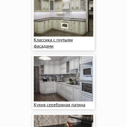
Классика с гнутыми
фасадами
Кухня серебряная патина