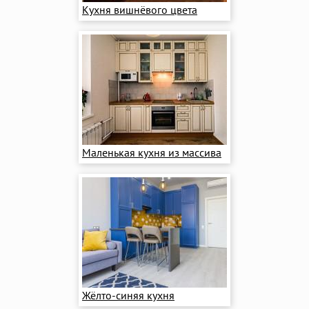
Кухня вишнёвого цвета
Маленькая кухня из массива
Жёлто-синяя кухня