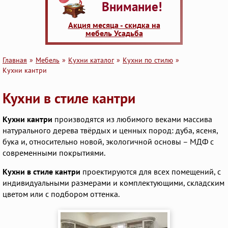
Внимание!
Акция месяца - скидка на
мебель Усадьба
Главная
Мебель
Кухни каталог
Кухни по стилю
Кухни кантри
Кухни в стиле кантри
Кухни кантри
производятся из любимого веками массива
натурального дерева твёрдых и ценных пород: дуба, ясеня,
бука и, относительно новой, экологичной основы – МДФ с
современными покрытиями.
Кухни в стиле кантри
проектируются для всех помещений, с
индивидуальными размерами и комплектующими, складским
цветом или с подбором оттенка.