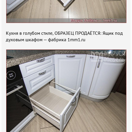
Кухня в голубом стиле, ОБРАЗЕЦ ПРОДАЁТСЯ: Ящик под
духовым шкафом — фабрика 1mm1.ru