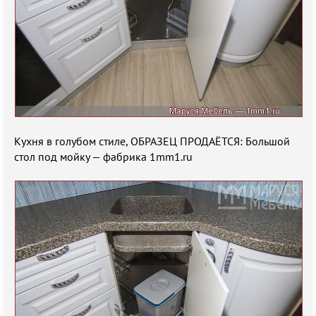
Кухня в голубом стиле, ОБРАЗЕЦ ПРОДАЁТСЯ: Большой
стол под мойку — фабрика 1mm1.ru