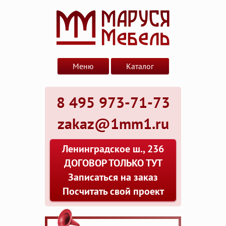
Меню
Каталог
8 495 973-71-73
zakaz@1mm1.ru
Ленинградское ш., 236
ДОГОВОР ТОЛЬКО ТУТ
Записаться на заказ
Посчитать свой проект