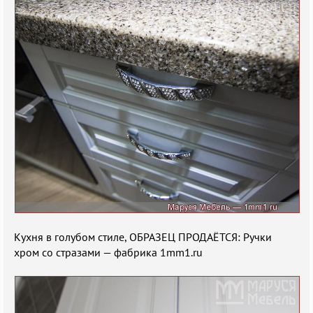
Кухня в голубом стиле, ОБРАЗЕЦ ПРОДАЁТСЯ: Ручки
хром со стразами — фабрика 1mm1.ru