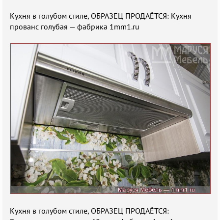
Кухня в голубом стиле, ОБРАЗЕЦ ПРОДАЁТСЯ: Кухня
прованс голубая — фабрика 1mm1.ru
Кухня в голубом стиле, ОБРАЗЕЦ ПРОДАЁТСЯ: