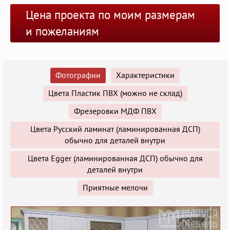
Цена проекта по моим размерам
и пожеланиям
Фотографии
Характеристики
Цвета Пластик ПВХ (можно не склад)
Фрезеровки МДФ ПВХ
Цвета Русский ламинат (ламинированная ДСП)
обычно для деталей внутри
Цвета Egger (ламинированная ДСП) обычно для
деталей внутри
Приятные мелочи