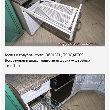
Кухня в голубом стиле, ОБРАЗЕЦ ПРОДАЁТСЯ:
Встроенная в шкаф гладильная доска — фабрика
1mm1.ru