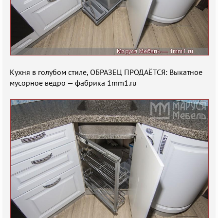
Кухня в голубом стиле, ОБРАЗЕЦ ПРОДАЁТСЯ: Выкатное
мусорное ведро — фабрика 1mm1.ru