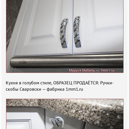
Кухня в голубом стиле, ОБРАЗЕЦ ПРОДАЁТСЯ: Ручки-
скобы Сваровски — фабрика 1mm1.ru