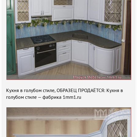
Кухня в голубом стиле, ОБРАЗЕЦ ПРОДАЁТСЯ: Кухня в
голубом стиле — фабрика 1mm1.ru