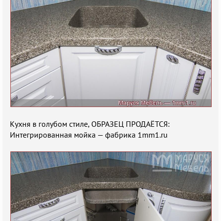
Кухня в голубом стиле, ОБРАЗЕЦ ПРОДАЁТСЯ:
Интегрированная мойка — фабрика 1mm1.ru