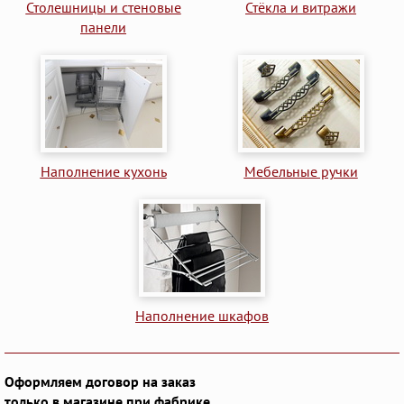
Столешницы и стеновые
Стёкла и витражи
панели
Наполнение кухонь
Мебельные ручки
Наполнение шкафов
Оформляем договор на заказ
только в магазине при фабрике