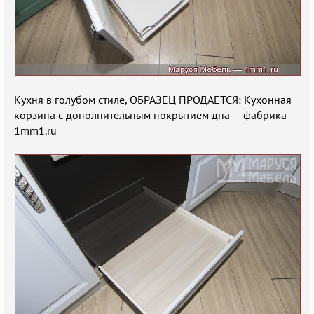
Кухня в голубом стиле, ОБРАЗЕЦ ПРОДАЁТСЯ: Кухонная
корзина с дополнительным покрытием дна — фабрика
1mm1.ru