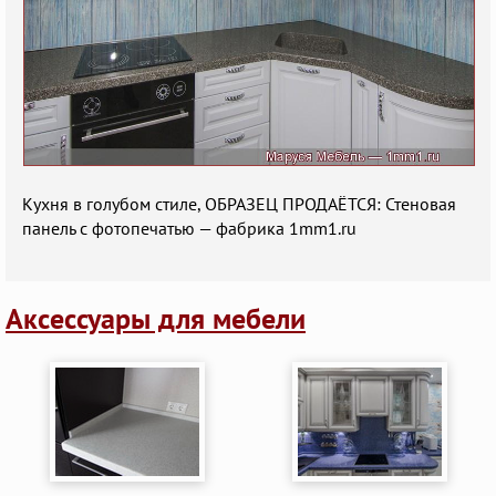
Кухня в голубом стиле, ОБРАЗЕЦ ПРОДАЁТСЯ: Стеновая
панель с фотопечатью — фабрика 1mm1.ru
Аксессуары для мебели