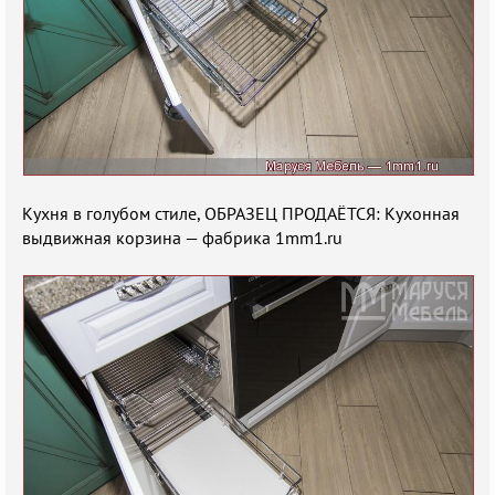
Кухня в голубом стиле, ОБРАЗЕЦ ПРОДАЁТСЯ: Кухонная
выдвижная корзина — фабрика 1mm1.ru