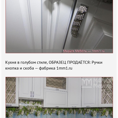
Кухня в голубом стиле, ОБРАЗЕЦ ПРОДАЁТСЯ: Ручки
кнопка и скоба — фабрика 1mm1.ru