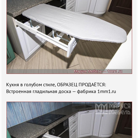
Кухня в голубом стиле, ОБРАЗЕЦ ПРОДАЁТСЯ:
Встроенная гладильная доска — фабрика 1mm1.ru