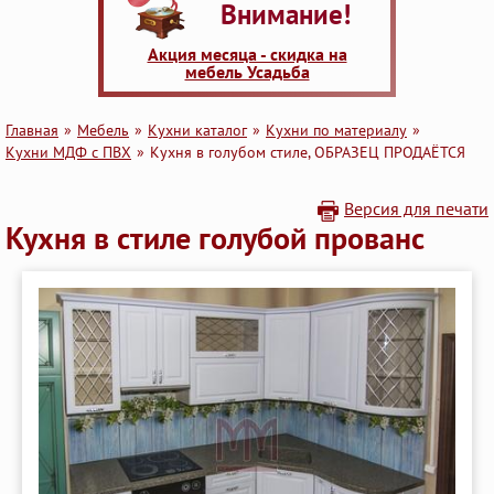
Внимание!
Акция месяца - скидка на
мебель Усадьба
Главная
Мебель
Кухни каталог
Кухни по материалу
Кухни МДФ с ПВХ
Кухня в голубом стиле, ОБРАЗЕЦ ПРОДАЁТСЯ
Версия для печати
Кухня в стиле голубой прованс