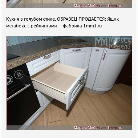
Кухня в голубом стиле, ОБРАЗЕЦ ПРОДАЁТСЯ: Ящик
метабокс с рейлингами — фабрика 1mm1.ru