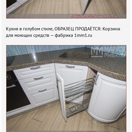
Кухня в голубом стиле, ОБРАЗЕЦ ПРОДАЁТСЯ: Корзина
для моющих средств — фабрика 1mm1.ru