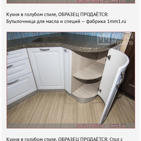
Кухня в голубом стиле, ОБРАЗЕЦ ПРОДАЁТСЯ:
Бутылочница для масла и специй — фабрика 1mm1.ru
Кухня в голубом стиле, ОБРАЗЕЦ ПРОДАЁТСЯ: Стол с