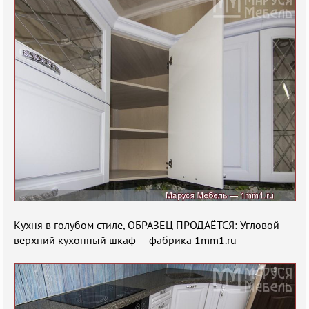
Кухня в голубом стиле, ОБРАЗЕЦ ПРОДАЁТСЯ: Угловой
верхний кухонный шкаф — фабрика 1mm1.ru