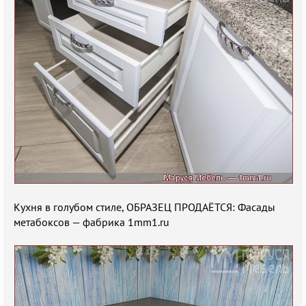
Кухня в голубом стиле, ОБРАЗЕЦ ПРОДАЁТСЯ: Фасады
метабоксов — фабрика 1mm1.ru