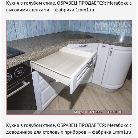
Кухня в голубом стиле, ОБРАЗЕЦ ПРОДАЁТСЯ: Метабокс с
высокими стенками — фабрика 1mm1.ru
Кухня в голубом стиле, ОБРАЗЕЦ ПРОДАЁТСЯ: Метабокс с
доводчиков для столовых приборов — фабрика 1mm1.ru