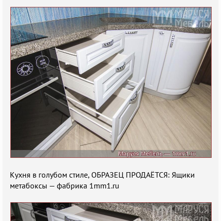
Кухня в голубом стиле, ОБРАЗЕЦ ПРОДАЁТСЯ: Ящики
метабоксы — фабрика 1mm1.ru