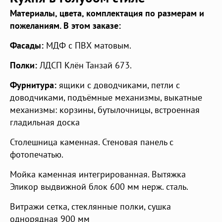
Материалы, цвета, комплектация по размерам и
пожеланиям. В этом заказе:
Фасады:
МДФ с ПВХ матовым.
Полки:
ЛДСП Клён Танзай 673.
Фурнитура:
ящики с доводчиками, петли с
доводчиками, подъёмные механизмы, выкатные
механизмы: корзины, бутылочницы, встроенная
гладильная доска
Столешница каменная. Стеновая панель с
фотопечатью.
Мойка каменная интегрированная. Вытяжка
Эликор выдвижной блок 600 мм нерж. сталь.
Витражи сетка, стеклянные полки, сушка
однорядная 900 мм