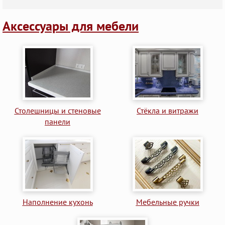
Аксессуары для мебели
Столешницы и стеновые
Стёкла и витражи
панели
Наполнение кухонь
Мебельные ручки