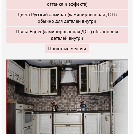
оттенка и эффекта)
Цвета Русский ламинат (ламинированная ДСП)
обычно для деталей внутри
Цвета Egger (ламинированная ДСП) обычно для
деталей внутри
Приятные мелочи