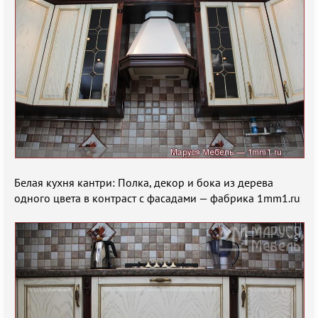
Белая кухня кантри: Полка, декор и бока из дерева
одного цвета в контраст с фасадами — фабрика 1mm1.ru