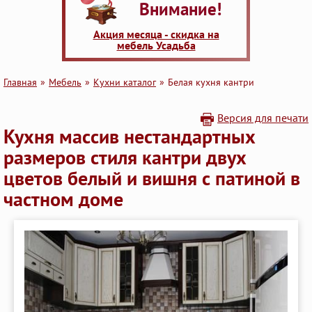
Внимание!
Акция месяца - скидка на
мебель Усадьба
Главная
Мебель
Кухни каталог
Белая кухня кантри
Версия для печати
Кухня массив нестандартных
размеров стиля кантри двух
цветов белый и вишня с патиной в
частном доме