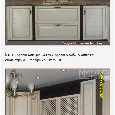
Белая кухня кантри: Центр кухни с соблюдением
симметрии — фабрика 1mm1.ru