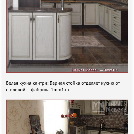
Белая кухня кантри: Барная стойка отделяет кухню от
столовой — фабрика 1mm1.ru