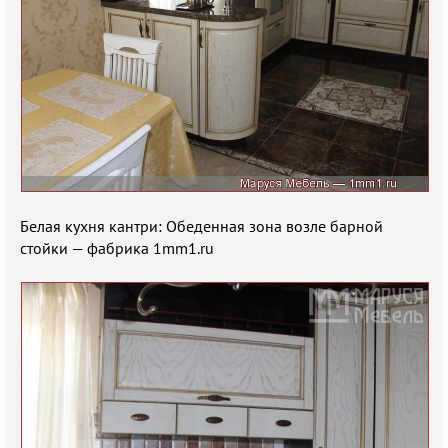
Белая кухня кантри: Обеденная зона возле барной
стойки — фабрика 1mm1.ru