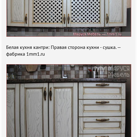
Белая кухня кантри: Правая сторона кухни - сушка. —
фабрика 1mm1.ru