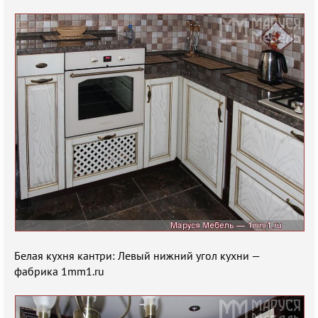
Белая кухня кантри: Левый нижний угол кухни —
фабрика 1mm1.ru