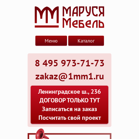
Меню
Каталог
8 495 973-71-73
zakaz@1mm1.ru
Ленинградское ш., 236
ДОГОВОР ТОЛЬКО ТУТ
Записаться на заказ
Посчитать свой проект