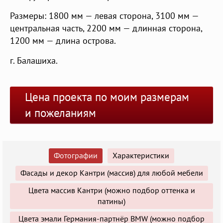
Размеры: 1800 мм — левая сторона, 3100 мм —
центральная часть, 2200 мм — длинная сторона,
1200 мм — длина острова.
г. Балашиха.
Цена проекта по моим размерам
и пожеланиям
Фотографии
Характеристики
Фасады и декор Кантри (массив) для любой мебели
Цвета массив Кантри (можно подбор оттенка и
патины)
Цвета эмали Германия-партнёр BMW (можно подбор