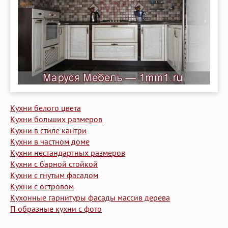
Кухни белого цвета
Кухни больших размеров
Кухни в стиле кантри
Кухни в частном доме
Кухни нестандартных размеров
Кухни с барной стойкой
Кухни с гнутым фасадом
Кухни с островом
Кухонные гарнитуры фасады массив дерева
П образные кухни с фото