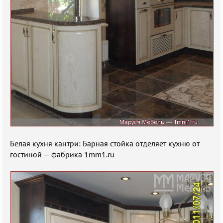
Белая кухня кантри: Барная стойка отделяет кухню от
гостиной — фабрика 1mm1.ru