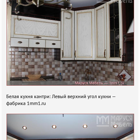
Белая кухня кантри: Левый верхний угол кухни —
фабрика 1mm1.ru