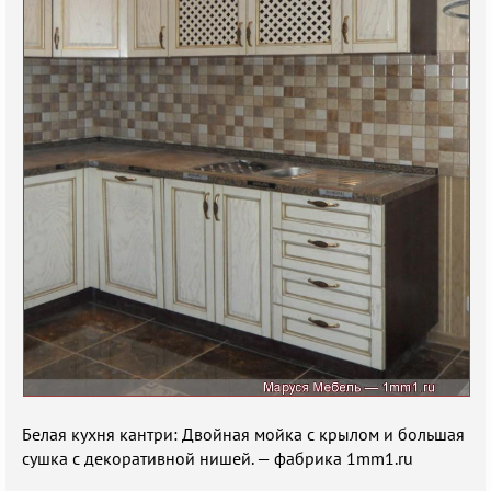
Белая кухня кантри: Двойная мойка с крылом и большая
сушка с декоративной нишей. — фабрика 1mm1.ru