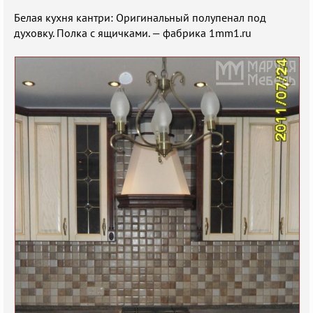
Белая кухня кантри: Оригинальный полупенал под
духовку. Полка с ящичками. — фабрика 1mm1.ru