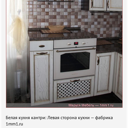
Белая кухня кантри: Левая сторона кухни — фабрика
1mm1.ru