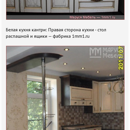
Белая кухня кантри: Правая сторона кухни - стол
распашной и ящики — фабрика 1mm1.ru