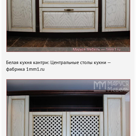
Белая кухня кантри: Центральные столы кухни —
фабрика 1mm1.ru