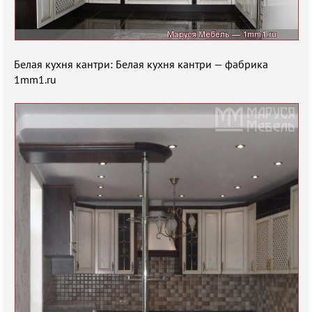
Белая кухня кантри: Белая кухня кантри — фабрика
1mm1.ru