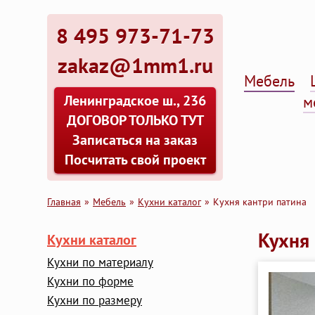
8 495 973-71-73
zakaz@1mm1.ru
Мебель
Ленинградское ш., 236
м
ДОГОВОР ТОЛЬКО ТУТ
Записаться на заказ
Посчитать свой проект
Главная
Мебель
Кухни каталог
Кухня кантри патина
Кухня 
Кухни каталог
Кухни по материалу
Кухни по форме
Кухни по размеру