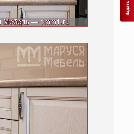
Задать вопрос