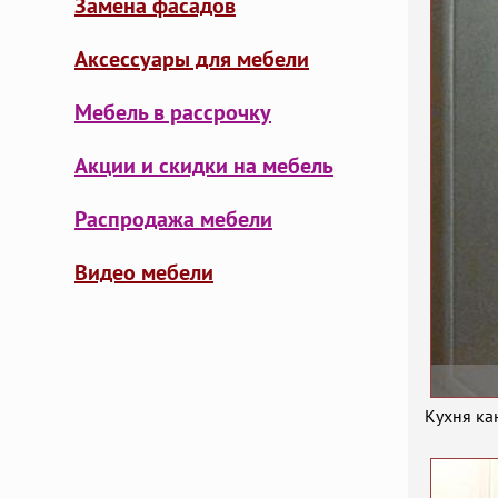
Замена фасадов
Аксессуары для мебели
Мебель в рассрочку
Акции и скидки на мебель
Распродажа мебели
Видео мебели
Кухня ка