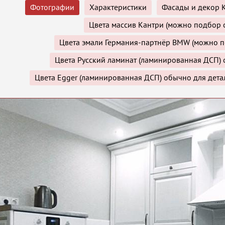
Фотографии
Характеристики
Фасады и декор К
Цвета массив Кантри (можно подбор о
Цвета эмали Германия-партнёр BMW (можно п
Цвета Русский ламинат (ламинированная ДСП) 
Цвета Egger (ламинированная ДСП) обычно для дета