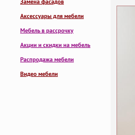
Замена фасадов
Аксессуары для мебели
Мебель в рассрочку
Акции и скидки на мебель
Распродажа мебели
Видео мебели