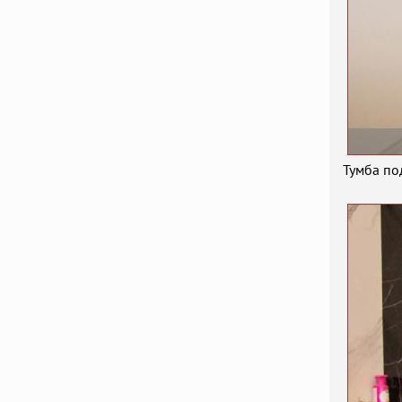
Тумба по