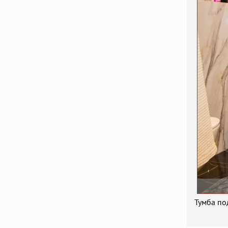
Тумба по