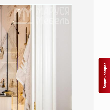
Задать вопрос