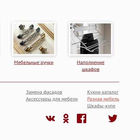
Мебельные ручки
Наполнение
шкафов
Замена фасадов
Кухни каталог
Аксессуары для мебели
Разная мебель
Шкафы-купе