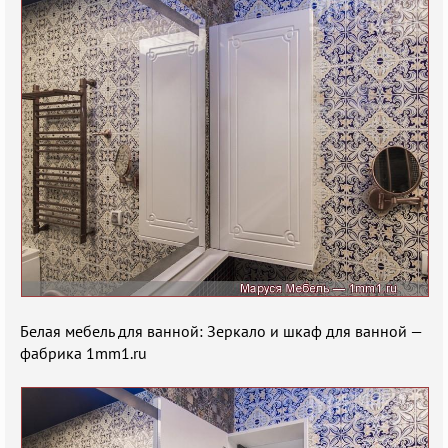
Белая мебель для ванной: Зеркало и шкаф для ванной —
фабрика 1mm1.ru