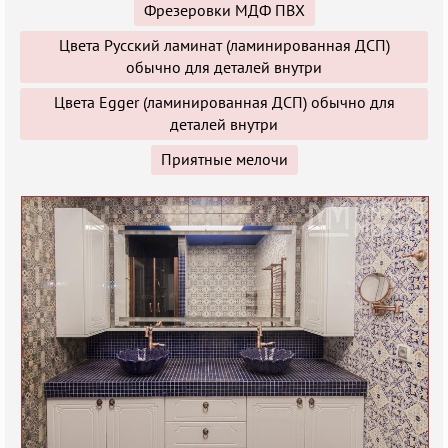
Фрезеровки МДФ ПВХ
Цвета Русский ламинат (ламинированная ДСП)
обычно для деталей внутри
Цвета Egger (ламинированная ДСП) обычно для
деталей внутри
Приятные мелочи