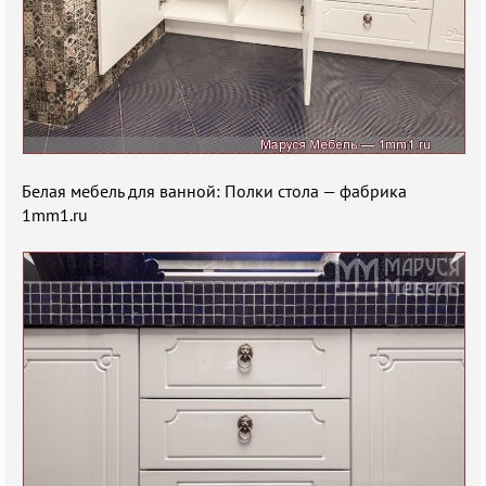
Белая мебель для ванной: Полки стола — фабрика
1mm1.ru