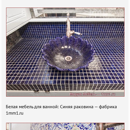
Белая мебель для ванной: Синяя раковина — фабрика
1mm1.ru