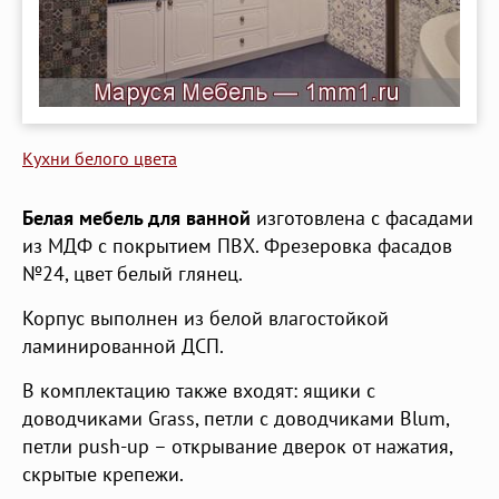
Кухни белого цвета
Белая мебель для ванной
изготовлена с фасадами
из МДФ с покрытием ПВХ. Фрезеровка фасадов
№24, цвет белый глянец.
Корпус выполнен из белой влагостойкой
ламинированной ДСП.
В комплектацию также входят: ящики с
доводчиками Grass, петли с доводчиками Blum,
петли push-up – открывание дверок от нажатия,
скрытые крепежи.