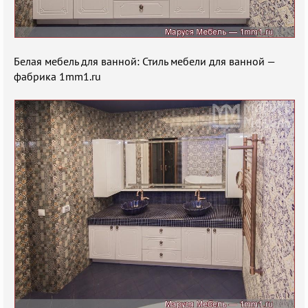
Белая мебель для ванной: Стиль мебели для ванной —
фабрика 1mm1.ru