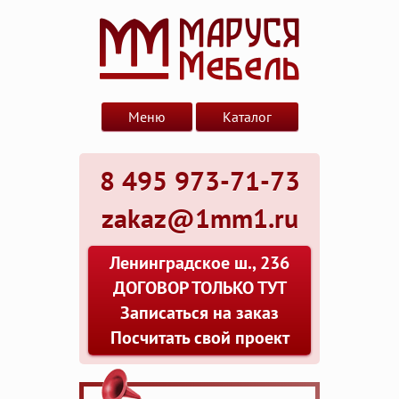
Меню
Каталог
8 495 973-71-73
zakaz@1mm1.ru
Ленинградское ш., 236
ДОГОВОР ТОЛЬКО ТУТ
Записаться на заказ
Посчитать свой проект