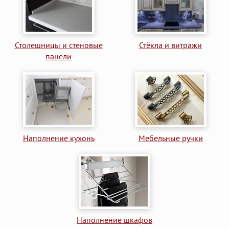
Столешницы и стеновые
Стёкла и витражи
панели
Наполнение кухонь
Мебельные ручки
Наполнение шкафов