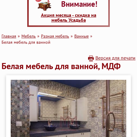
Внимание!
Акция месяца - скидка на
мебель Усадьба
Главная
Мебель
Разная мебель
Ванные
Белая мебель для ванной
Версия для печати
Белая мебель для ванной, МДФ