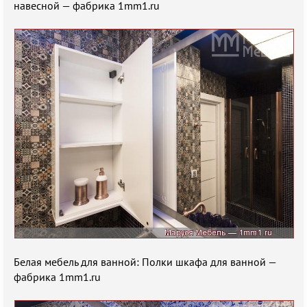
навесной — фабрика 1mm1.ru
Белая мебель для ванной: Полки шкафа для ванной —
фабрика 1mm1.ru