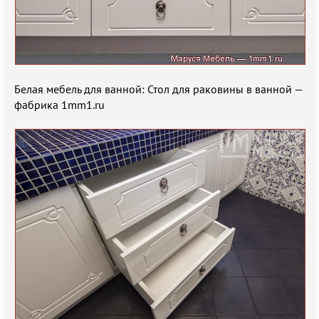
Белая мебель для ванной: Стол для раковины в ванной —
фабрика 1mm1.ru