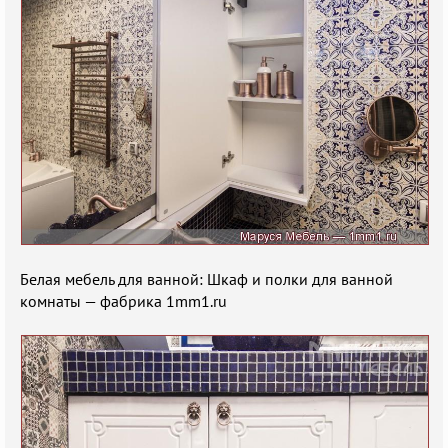
Белая мебель для ванной: Шкаф и полки для ванной
комнаты — фабрика 1mm1.ru