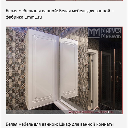
Белая мебель для ванной: Белая мебель для ванной —
фабрика 1mm1.ru
Белая мебель для ванной: Шкаф для ванной комнаты