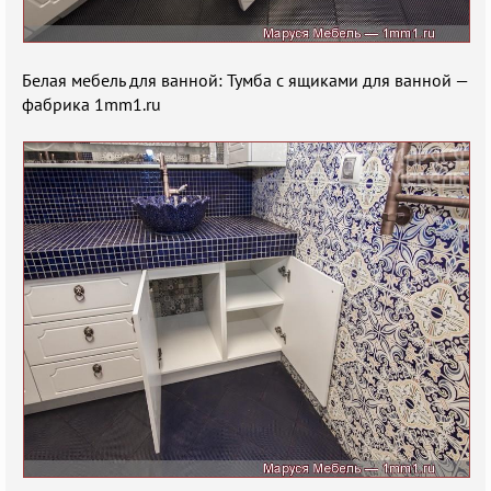
Белая мебель для ванной: Тумба с ящиками для ванной —
фабрика 1mm1.ru