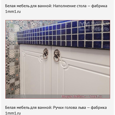
Белая мебель для ванной: Наполнение стола — фабрика
1mm1.ru
Белая мебель для ванной: Ручки голова льва — фабрика
1mm1.ru