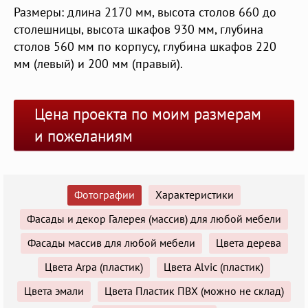
Размеры: длина 2170 мм, высота столов 660 до
столешницы, высота шкафов 930 мм, глубина
столов 560 мм по корпусу, глубина шкафов 220
мм (левый) и 200 мм (правый).
Цена проекта по моим размерам
и пожеланиям
Фотографии
Характеристики
Фасады и декор Галерея (массив) для любой мебели
Фасады массив для любой мебели
Цвета дерева
Цвета Arpa (пластик)
Цвета Alvic (пластик)
Цвета эмали
Цвета Пластик ПВХ (можно не склад)