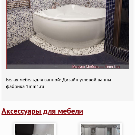
Белая мебель для ванной: Дизайн угловой ванны —
фабрика 1mm1.ru
Аксессуары для мебели