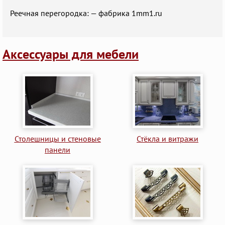
Реечная перегородка: — фабрика 1mm1.ru
Аксессуары для мебели
Столешницы и стеновые
Стёкла и витражи
панели