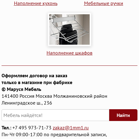
Наполнение кухонь
Мебельные ручки
Наполнение шкафов
Оформляем договор на заказ
только в магазине при фабрике
© Маруся Мебель
141400
Россия
Москва
Молжаниновский район
Ленинградское ш., 236
Найти
Тел.:
+7 495 973-71-73
zakaz@1mm1.ru
Пн-Чт 09:00-17:00 по предварительной записи,