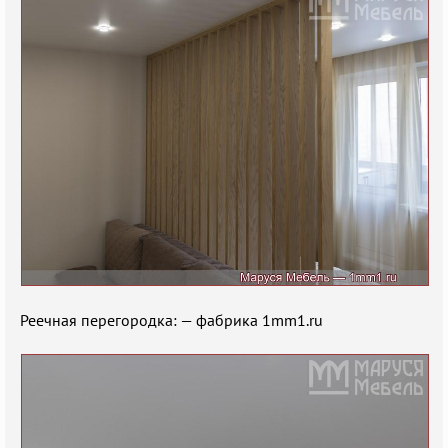
Реечная перегородка: — фабрика 1mm1.ru