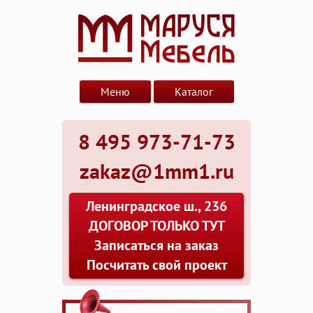
Меню
Каталог
8 495 973-71-73
zakaz@1mm1.ru
Ленинградское ш., 236
ДОГОВОР ТОЛЬКО ТУТ
Записаться на заказ
Посчитать свой проект