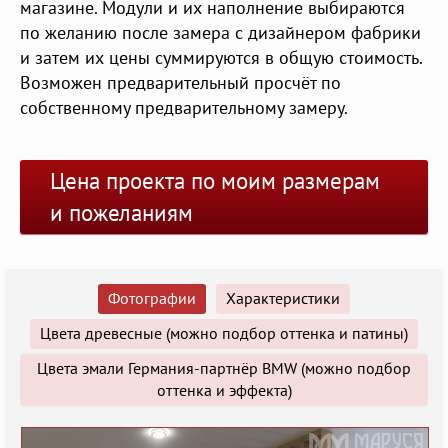
магазине. Модули и их наполнение выбираются
по желанию после замера с дизайнером фабрики
и затем их цены суммируются в общую стоимость.
Возможен предварительный просчёт по
собственному предварительному замеру.
Цена проекта по моим размерам
и пожеланиям
Фотографии
Характеристики
Цвета древесные (можно подбор оттенка и патины)
Цвета эмали Германия-партнёр BMW (можно подбор
оттенка и эффекта)