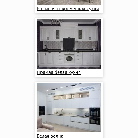
Большая современная кухня
Прямая белая кухня
Белая волна