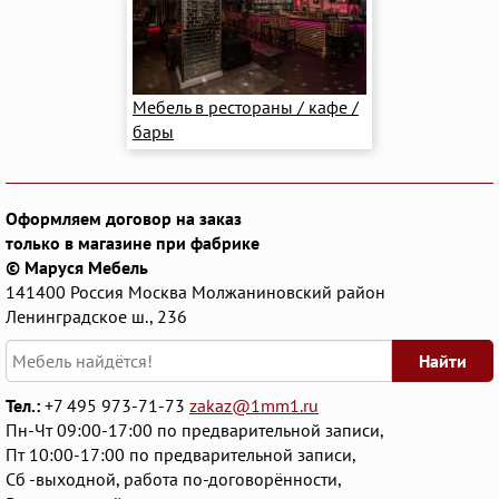
Мебель в рестораны / кафе /
бары
Оформляем договор на заказ
только в магазине при фабрике
© Маруся Мебель
141400
Россия
Москва
Молжаниновский район
Ленинградское ш., 236
Найти
Тел.:
+7 495 973-71-73
zakaz@1mm1.ru
Пн-Чт 09:00-17:00 по предварительной записи,
Пт 10:00-17:00 по предварительной записи,
Сб -выходной, работа по-договорённости,