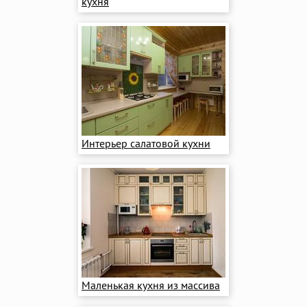
кухня
Интерьер салатовой кухни
Маленькая кухня из массива