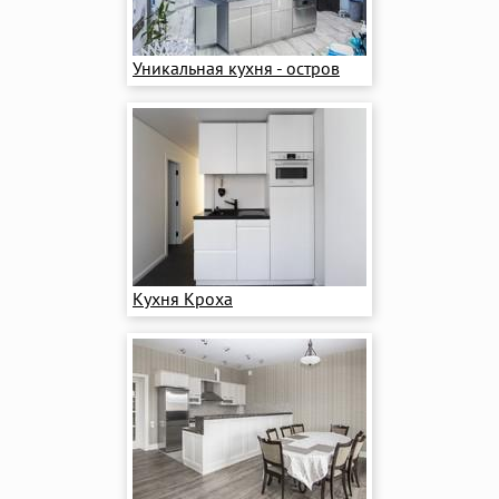
Уникальная кухня - остров
Кухня Кроха