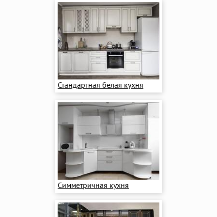
Стандартная белая кухня
Симметричная кухня