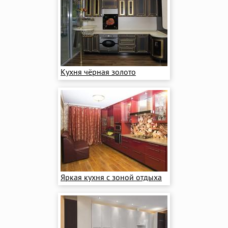
Кухня чёрная золото
Яркая кухня с зоной отдыха