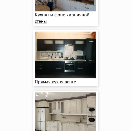
Кухня на фоне кирпичной
стены
Прямая кухня венге