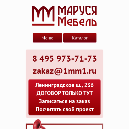
Меню
Каталог
8 495 973-71-73
zakaz@1mm1.ru
Ленинградское ш., 236
ДОГОВОР ТОЛЬКО ТУТ
Записаться на заказ
Посчитать свой проект