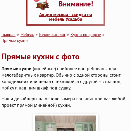
Внимание!
Акция месяца - скидка на
мебель Усадьба
Главная
Мебель
Кухни каталог
Кухни по форме
Прямые кухни
Прямые кухни с фото
Прямые кухни
(линейные) наиболее востребованы для
малогабаритных квартир. Обычно с одной стороны стоит
холодильник или пенал с техникой, а с другой – стол под
мойку и над ним шкаф под сушку.
Наши дизайнеры на основе замера составят при вас любой
проект прямой (линейной) кухни.