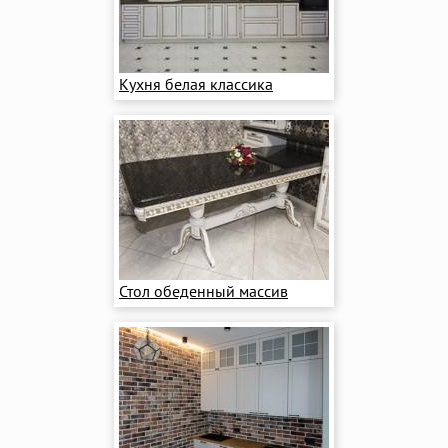
Кухня белая классика
Стол обеденный массив