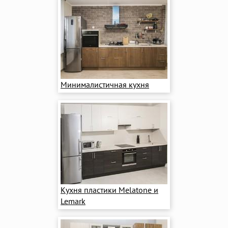
Минималистичная кухня
Кухня пластики Melatone и
Lemark