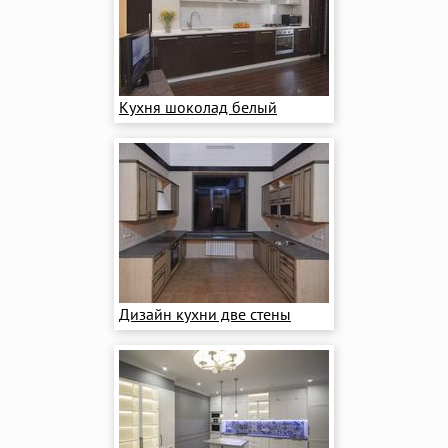
Кухня шоколад белый
Дизайн кухни две стены