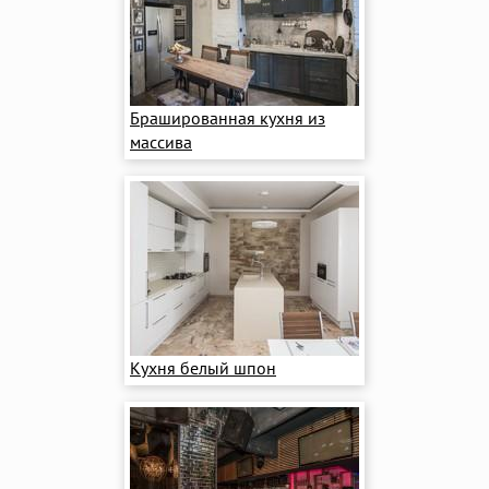
Брашированная кухня из
массива
Кухня белый шпон