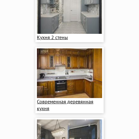
Кухня 2 стены
Современная деревянная
кухня