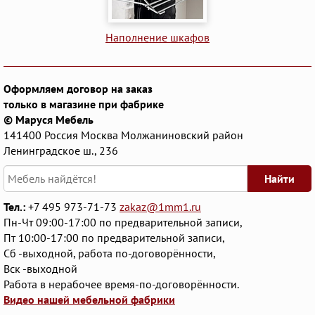
Наполнение шкафов
Оформляем договор на заказ
только в магазине при фабрике
© Маруся Мебель
141400
Россия
Москва
Молжаниновский район
Ленинградское ш., 236
Найти
Тел.:
+7 495 973-71-73
zakaz@1mm1.ru
Пн-Чт 09:00-17:00 по предварительной записи,
Пт 10:00-17:00 по предварительной записи,
Сб -выходной, работа по-договорённости,
Вск -выходной
Работа в нерабочее время-по-договорённости.
Видео нашей мебельной фабрики