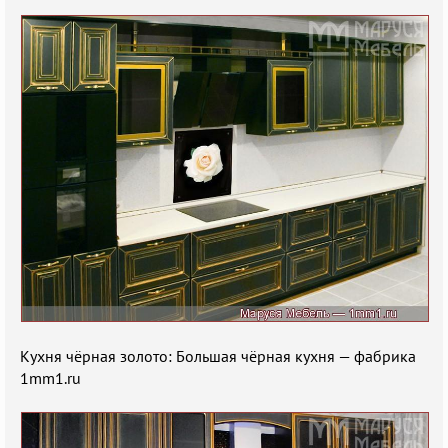
Кухня чёрная золото: Большая чёрная кухня — фабрика
1mm1.ru