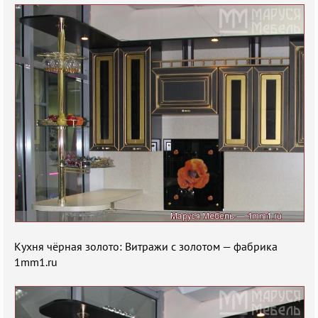
Кухня чёрная золото: Витражи с золотом — фабрика
1mm1.ru