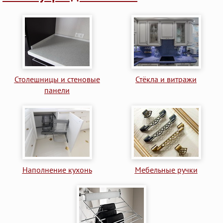
Столешницы и стеновые
Стёкла и витражи
панели
Наполнение кухонь
Мебельные ручки