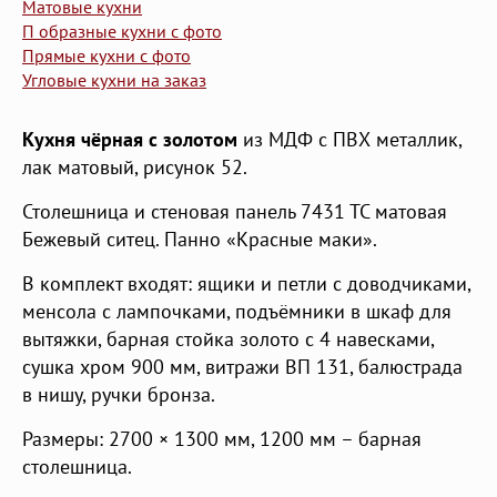
Матовые кухни
П образные кухни с фото
Прямые кухни с фото
Угловые кухни на заказ
Кухня чёрная с золотом
из МДФ с ПВХ металлик,
лак матовый, рисунок 52.
Столешница и стеновая панель 7431 ТС матовая
Бежевый ситец. Панно «Красные маки».
В комплект входят: ящики и петли с доводчиками,
менсола с лампочками, подъёмники в шкаф для
вытяжки, барная стойка золото с 4 навесками,
сушка хром 900 мм, витражи ВП 131, балюстрада
в нишу, ручки бронза.
Размеры: 2700 × 1300 мм, 1200 мм – барная
столешница.