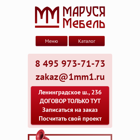
Меню
Каталог
8 495 973-71-73
zakaz@1mm1.ru
Ленинградское ш., 236
ДОГОВОР ТОЛЬКО ТУТ
Записаться на заказ
Посчитать свой проект