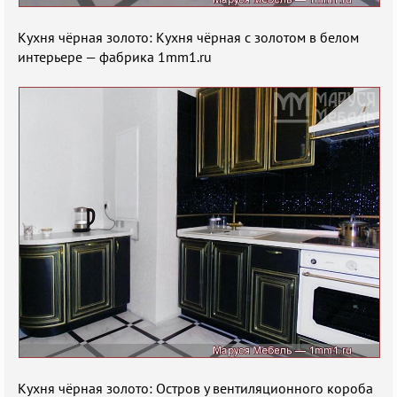
Кухня чёрная золото: Кухня чёрная с золотом в белом
интерьере — фабрика 1mm1.ru
Кухня чёрная золото: Остров у вентиляционного короба