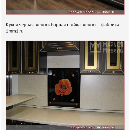
Кухня чёрная золото: Барная стойка золото — фабрика
1mm1.ru