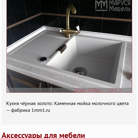
Кухня чёрная золото: Каменная мойка молочного цвета
— фабрика 1mm1.ru
Аксессуары для мебели