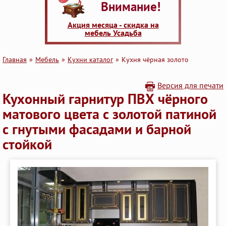
Внимание!
Акция месяца - скидка на
мебель Усадьба
Главная
Мебель
Кухни каталог
Кухня чёрная золото
Версия для печати
Кухонный гарнитур ПВХ чёрного
матового цвета с золотой патиной
с гнутыми фасадами и барной
стойкой