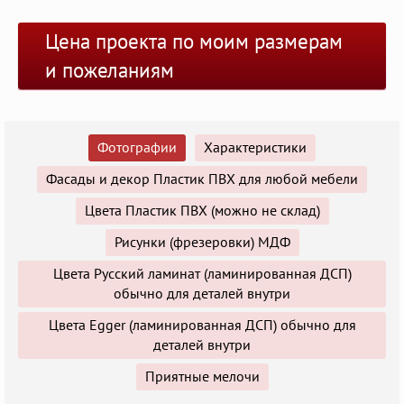
Цена проекта по моим размерам
и пожеланиям
Фотографии
Характеристики
Фасады и декор Пластик ПВХ для любой мебели
Цвета Пластик ПВХ (можно не склад)
Рисунки (фрезеровки) МДФ
Цвета Русский ламинат (ламинированная ДСП)
обычно для деталей внутри
Цвета Egger (ламинированная ДСП) обычно для
деталей внутри
Приятные мелочи