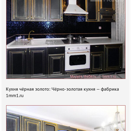
Кухня чёрная золото: Чёрно-золотая кухня — фабрика
1mm1.ru