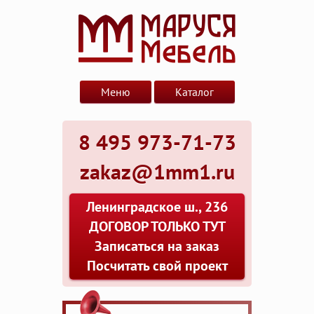
Меню
Каталог
8 495 973-71-73
zakaz@1mm1.ru
Ленинградское ш., 236
ДОГОВОР ТОЛЬКО ТУТ
Записаться на заказ
Посчитать свой проект