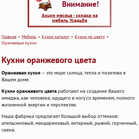
Внимание!
Акция месяца - скидка на
мебель Усадьба
Главная
Мебель
Кухни каталог
Кухни по цвету
Оранжевые кухни
Кухни оранжевого цвета
Оранжевая кухня
— это море солнца, тепла и позитива в
Вашем доме.
Кухни оранжевого цвета
работают на создание Вашего
имиджа, как человека, идущего в ногу со временем, полного
жизненной энергии и перспектив.
Наша фабрика предлагает большой выбор оттенков:
апельсиновый, мандариновый, янтарный, рыжий, горчичный,
сиена.