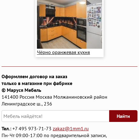
Чёрно оранжевая кухня
Оформляем договор на заказ
только в магазине при фабрике
© Маруся Мебель
141400
Россия
Москва
Молжаниновский район
Ленинградское ш., 236
Найти
Тел.:
+7 495 973-71-73
zakaz@1mm1.ru
Пн-Чт 09:00-17:00 по предварительной записи,