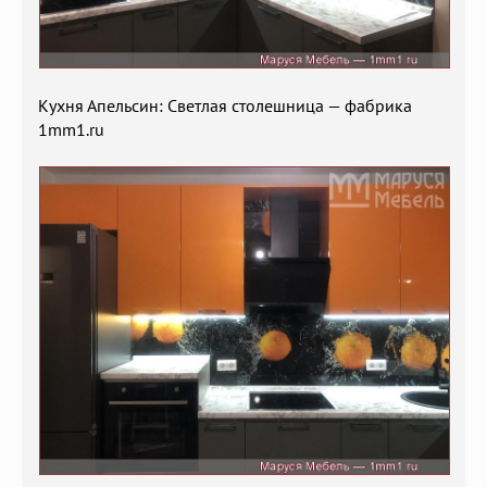
Кухня Апельсин: Светлая столешница — фабрика
1mm1.ru