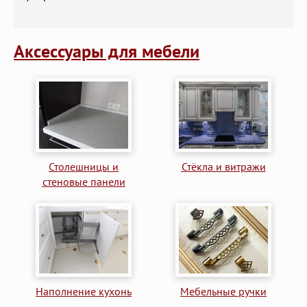
Аксессуары для мебели
Столешницы и
Стёкла и витражи
стеновые панели
Наполнение кухонь
Мебельные ручки