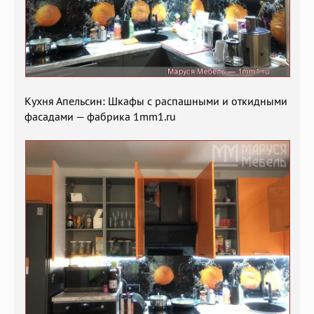
Кухня Апельсин: Шкафы с распашными и откидными
фасадами — фабрика 1mm1.ru