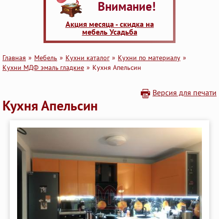
Внимание!
Акция месяца - скидка на
мебель Усадьба
Главная
Мебель
Кухни каталог
Кухни по материалу
Кухни МДФ эмаль гладкие
Кухня Апельсин
Версия для печати
Кухня Апельсин