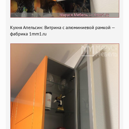
Кухня Апельсин: Витрина с алюминиевой рамкой —
фабрика 1mm1.ru