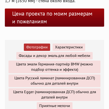
1,7 м (1650 мм) - стена около входа.
Цена проекта по моим размерам
и пожеланиям
Фотографии
Характеристики
Фасады и декор эмаль для любой мебели
Цвета эмали Германия-партнёр BMW (можно
подбор оттенка и эффекта)
Цвета Русский ламинат (ламинированная ДСП)
обычно для деталей внутри
Цвета Egger (ламинированная ДСП) обычно для
деталей внутри
Приятные мелочи