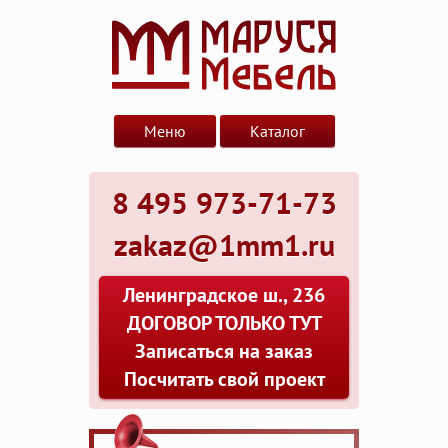
Меню
Каталог
8 495 973-71-73
zakaz@1mm1.ru
Ленинградское ш., 236
ДОГОВОР ТОЛЬКО ТУТ
Записаться на заказ
Посчитать свой проект