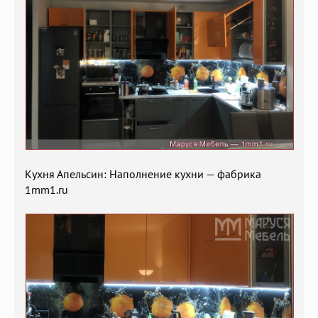
Кухня Апельсин: Наполнение кухни — фабрика
1mm1.ru