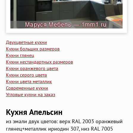
Двухцветные кухни
Кухни больших размеров
Кухни глянец
Кухни нестандартных размеров
Кухни оранжевого цвета
Кухни серого цвета
Кухни цвета металлик
Современные кухни
Угловые кухни на заказ
Кухня Апельсин
из эмали двух цветов: верх RAL 2003 оранжевый
глянец+металлик ириодин 307, низ RAL 7005