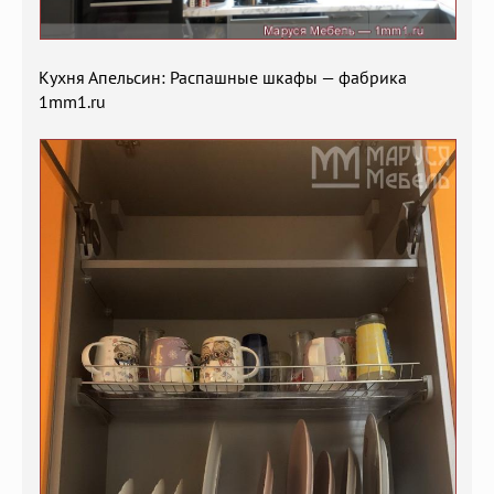
Кухня Апельсин: Распашные шкафы — фабрика
1mm1.ru