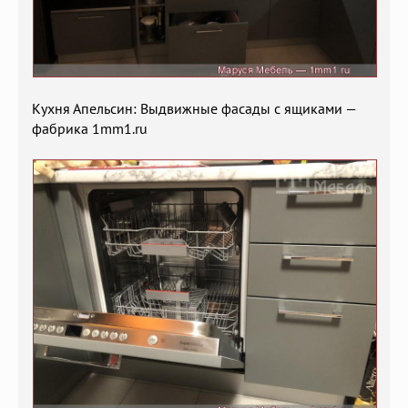
Кухня Апельсин: Выдвижные фасады с ящиками —
фабрика 1mm1.ru