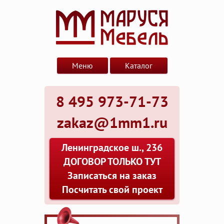
Меню
Каталог
8 495 973-71-73
zakaz@1mm1.ru
Ленинградское ш., 236
ДОГОВОР ТОЛЬКО ТУТ
Записаться на заказ
Посчитать свой проект