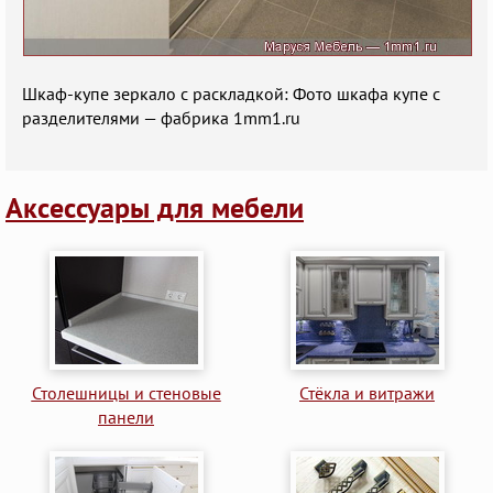
Шкаф-купе зеркало с раскладкой: Фото шкафа купе с
разделителями — фабрика 1mm1.ru
Аксессуары для мебели
Столешницы и стеновые
Стёкла и витражи
панели