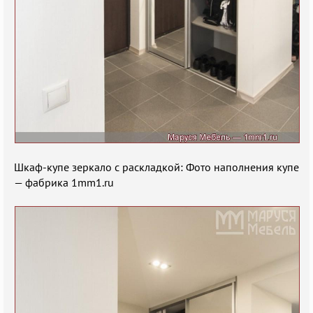
Шкаф-купе зеркало с раскладкой: Фото наполнения купе
— фабрика 1mm1.ru