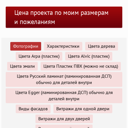
Цена проекта по моим размерам
и пожеланиям
Фотографии
Характеристики
Цвета дерева
Цвета Arpa (пластик)
Цвета Alvic (пластик)
Цвета эмали
Цвета Пластик ПВХ (можно не склад)
Цвета Русский ламинат (ламинированная ДСП)
обычно для деталей внутри
Цвета Egger (ламинированная ДСП) обычно для
деталей внутри
Виды фасадов
Витражи для одной двери
Витражи для двух дверей