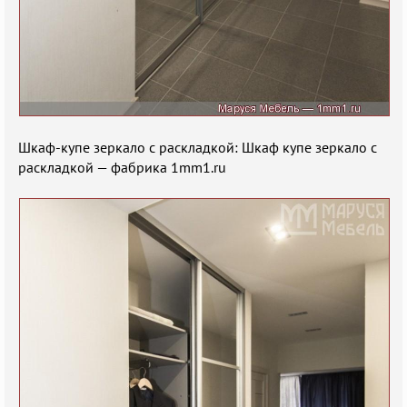
Шкаф-купе зеркало с раскладкой: Шкаф купе зеркало с
раскладкой — фабрика 1mm1.ru