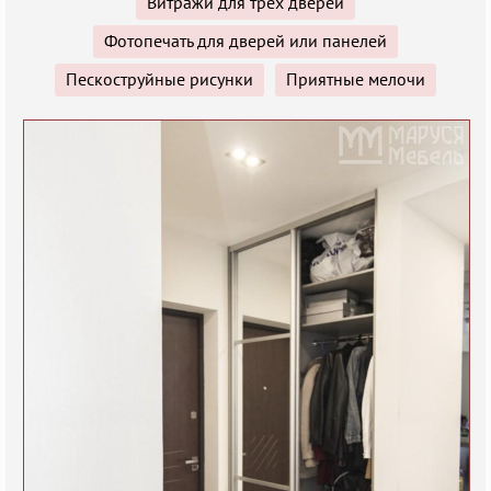
Витражи для трёх дверей
Фотопечать для дверей или панелей
Пескоструйные рисунки
Приятные мелочи