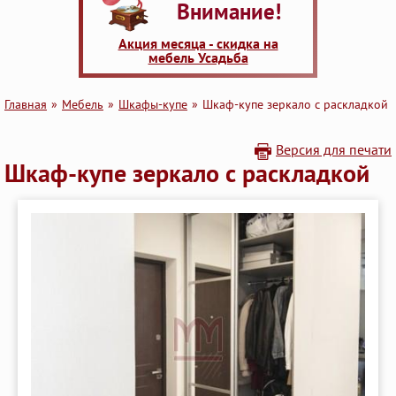
Внимание!
Акция месяца - скидка на
мебель Усадьба
Главная
Мебель
Шкафы-купе
Шкаф-купе зеркало с раскладкой
Версия для печати
Шкаф-купе зеркало с раскладкой