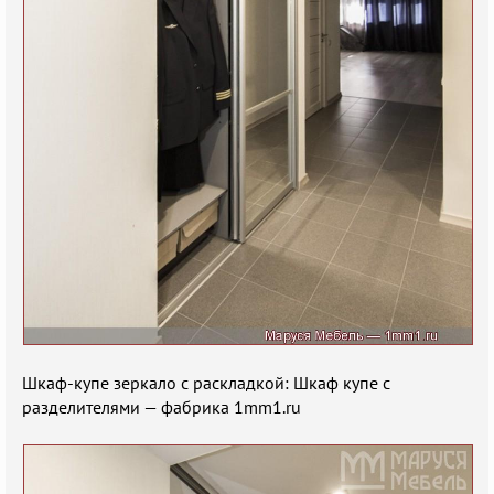
Шкаф-купе зеркало с раскладкой: Шкаф купе с
разделителями — фабрика 1mm1.ru