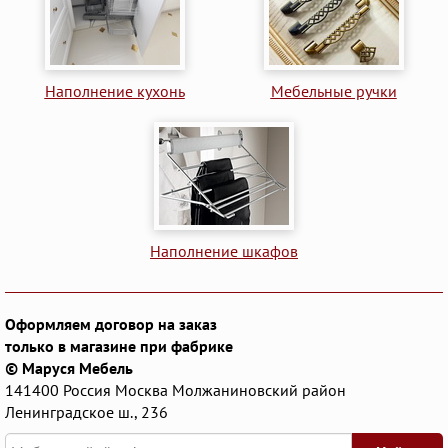
Наполнение кухонь
Мебельные ручки
Наполнение шкафов
Оформляем договор на заказ
только в магазине при фабрике
© Маруся Мебель
141400
Россия
Москва
Молжаниновский район
Ленинградское ш., 236