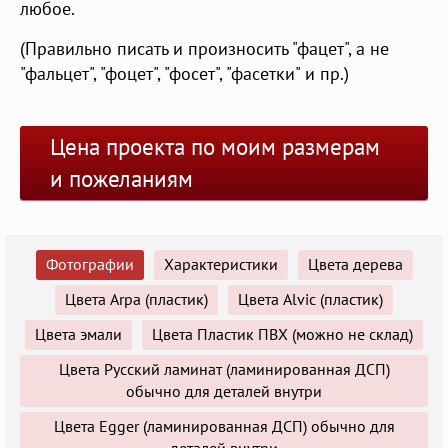
любое.
(Правильно писать и произносить "фацет", а не
"фальцет", "фоцет", "фосет", "фасетки" и пр.)
Цена проекта по моим размерам
и пожеланиям
Фотографии
Характеристики
Цвета дерева
Цвета Arpa (пластик)
Цвета Alvic (пластик)
Цвета эмали
Цвета Пластик ПВХ (можно не склад)
Цвета Русский ламинат (ламинированная ДСП)
обычно для деталей внутри
Цвета Egger (ламинированная ДСП) обычно для