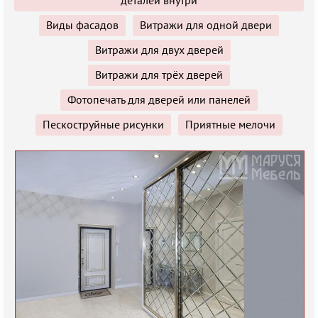
деталей внутри
Виды фасадов
Витражи для одной двери
Витражи для двух дверей
Витражи для трёх дверей
Фотопечать для дверей или панелей
Пескоструйные рисунки
Приятные мелочи