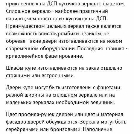
приклеенных на ДСП кусочков зеркал с фацетом.
Сплошное зеркало - наиболее практичный
вариант, чем полотно из кусочков на ДСП.
Преимуществом цельных зеркал также является
возможность вписать ромбики целиком, не
обрезая. Такие двери изготавливаются на новом
современном оборудовании. Последняя новинка -
криволинейное фацетирование.
Шкафы-купе изготавливаются на заказ отдельно
стоящими или встроенными.
Двери купе могут быть изготовлены с фацетами
разной ширины на сплошном зеркале или на
маленьких зеркалах необходимой величины.
Цвет профиля-ручек дверей или цвет и материал
фасадов дверей обсуждаются. Зеркала могут быть
серебряными или бронзовыми. Наполнение