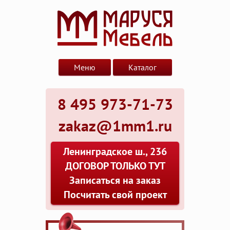
Меню
Каталог
8 495 973-71-73
zakaz@1mm1.ru
Ленинградское ш., 236
ДОГОВОР ТОЛЬКО ТУТ
Записаться на заказ
Посчитать свой проект