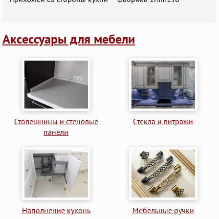
Аксессуары для мебели
Столешницы и стеновые
Стёкла и витражи
панели
Наполнение кухонь
Мебельные ручки