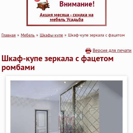
Внимание!
Акция месяца - скидка на
мебель Усадьба
Главная
Мебель
Шкафы-купе
Шкаф-купе зеркала с фацетом
Версия для печати
Шкаф-купе зеркала с фацетом
ромбами