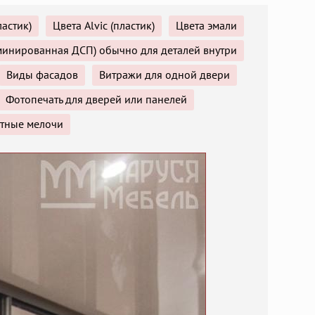
ластик)
Цвета Alvic (пластик)
Цвета эмали
аминированная ДСП) обычно для деталей внутри
Виды фасадов
Витражи для одной двери
Фотопечать для дверей или панелей
тные мелочи