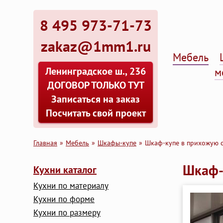
8 495 973-71-73
zakaz@1mm1.ru
Мебель
Ленинградское ш., 236
м
ДОГОВОР ТОЛЬКО ТУТ
Записаться на заказ
Посчитать свой проект
Главная
Мебель
Шкафы-купе
Шкаф-купе в прихожую 
Шкаф-
Кухни каталог
Кухни по материалу
Кухни по форме
Кухни по размеру