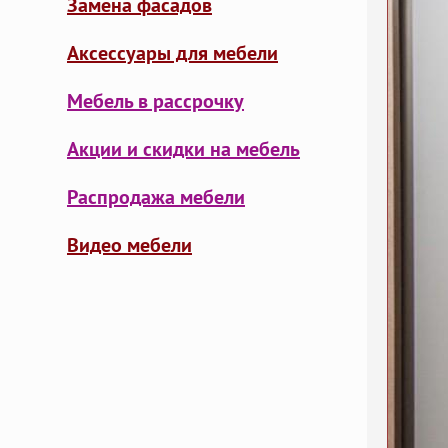
Замена фасадов
Аксессуары для мебели
Мебель в рассрочку
Акции и скидки на мебель
Распродажа мебели
Видео мебели