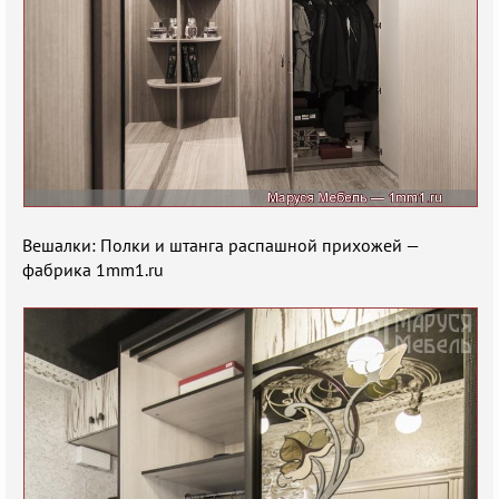
Вешалки: Полки и штанга распашной прихожей —
фабрика 1mm1.ru