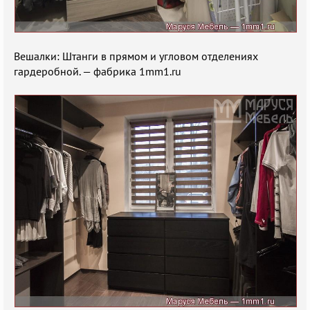
Вешалки: Штанги в прямом и угловом отделениях
гардеробной. — фабрика 1mm1.ru