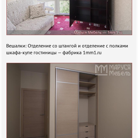
Вешалки: Отделение со штангой и отделение с полками
шкафа-купе гостиницы — фабрика 1mm1.ru