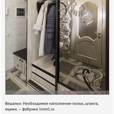
Вешалки: Необходимое наполнение-полки, штанга,
ящики. — фабрика 1mm1.ru