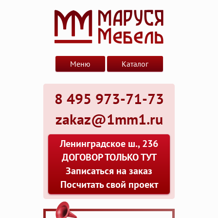
Меню
Каталог
8 495 973-71-73
zakaz@1mm1.ru
Ленинградское ш., 236
ДОГОВОР ТОЛЬКО ТУТ
Записаться на заказ
Посчитать свой проект