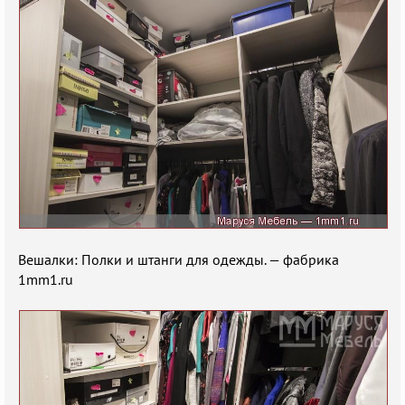
Вешалки: Полки и штанги для одежды. — фабрика
1mm1.ru