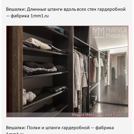
Вешалки: Длинные штанги вдоль всех стен гардеробной
— фабрика 1mm1.ru
Вешалки: Полки и штанги гардеробной — фабрика