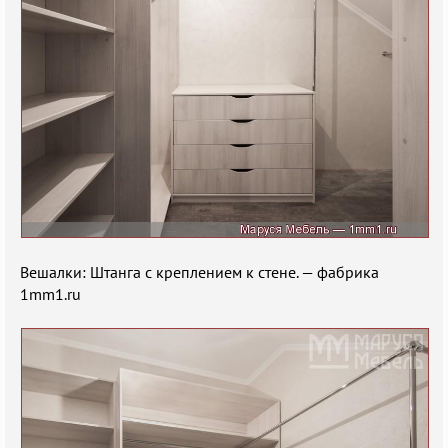
Вешалки: Штанга с креплением к стене. — фабрика
1mm1.ru