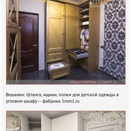
Вешалки: Штанга, ящики, полки для детской одежды в
угловом шкафу — фабрика 1mm1.ru