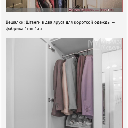
Вешалки: Штанги в два яруса для короткой одежды —
фабрика 1mm1.ru