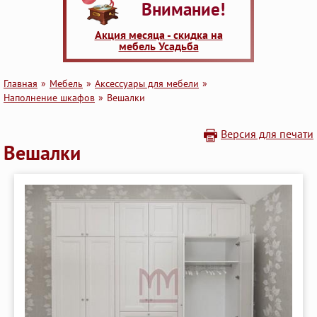
Внимание!
Акция месяца - скидка на
мебель Усадьба
Главная
Мебель
Аксессуары для мебели
Наполнение шкафов
Вешалки
Версия для печати
Вешалки