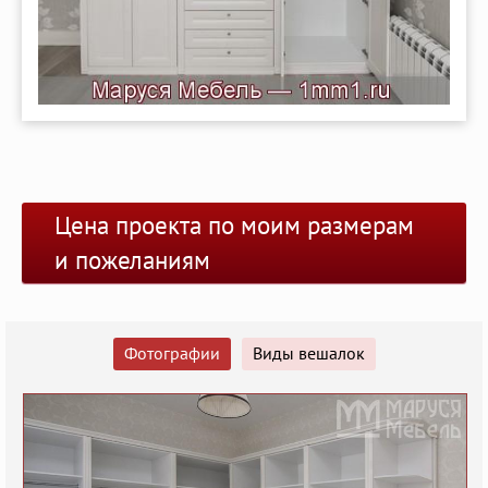
Цена проекта по моим размерам
и пожеланиям
Фотографии
Виды вешалок