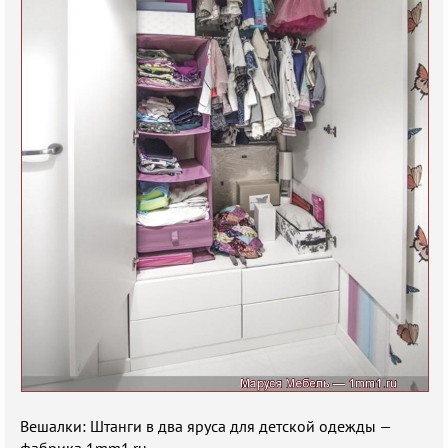
Вешалки: Штанги в два яруса для детской одежды —