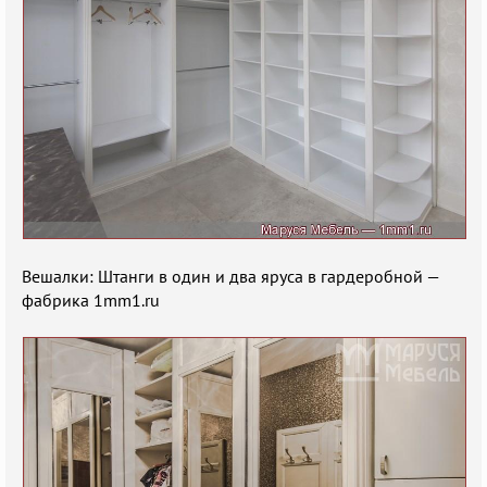
Вешалки: Штанги в один и два яруса в гардеробной —
фабрика 1mm1.ru