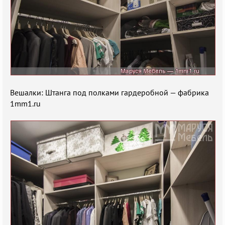
Вешалки: Штанга под полками гардеробной — фабрика
1mm1.ru