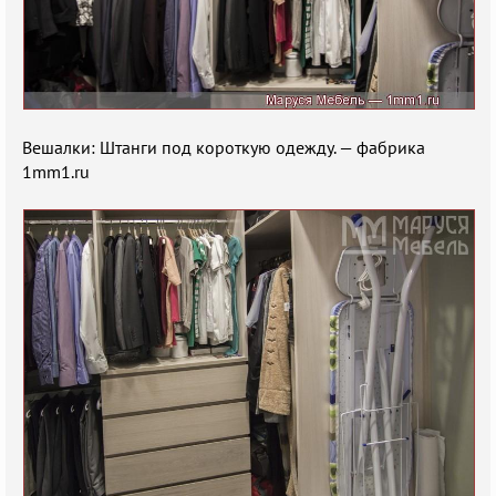
Вешалки: Штанги под короткую одежду. — фабрика
1mm1.ru