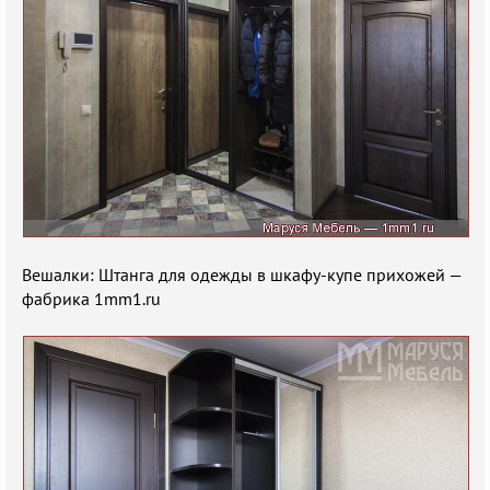
Вешалки: Штанга для одежды в шкафу-купе прихожей —
фабрика 1mm1.ru