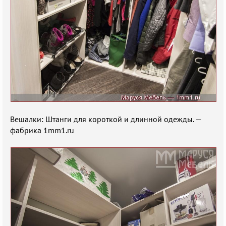
Вешалки: Штанги для короткой и длинной одежды. —
фабрика 1mm1.ru