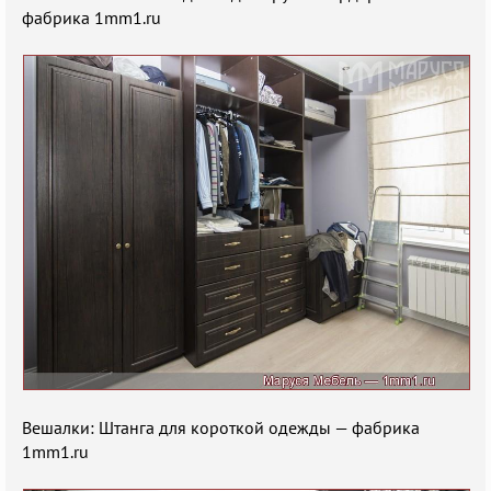
фабрика 1mm1.ru
Вешалки: Штанга для короткой одежды — фабрика
1mm1.ru