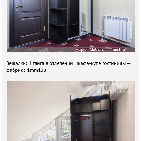
Вешалки: Штанга в отделении шкафа-купе гостиницы —
фабрика 1mm1.ru