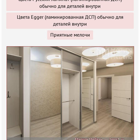
обычно для деталей внутри
Цвета Egger (ламинированная ДСП) обычно для
деталей внутри
Приятные мелочи