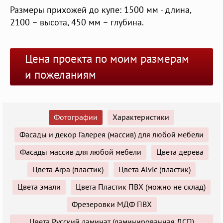
Размеры прихожей до купе: 1500 мм - длина,
2100 – высота, 450 мм – глубина.
Цена проекта по моим размерам
и пожеланиям
Фотографии
Характеристики
Фасады и декор Галерея (массив) для любой мебели
Фасады массив для любой мебели
Цвета дерева
Цвета Arpa (пластик)
Цвета Alvic (пластик)
Цвета эмали
Цвета Пластик ПВХ (можно не склад)
Фрезеровки МДФ ПВХ
Цвета Русский ламинат (ламинированная ДСП)