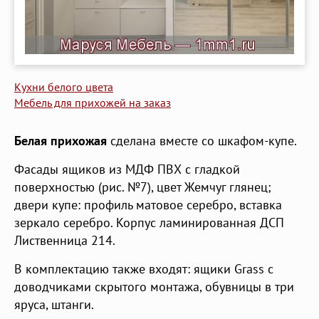
Кухни белого цвета
Мебель для прихожей на заказ
Белая прихожая
сделана вместе со шкафом-купе.
Фасады ящиков из МДФ ПВХ с гладкой
поверхностью (рис. №7), цвет Жемчуг глянец;
двери купе: профиль матовое серебро, вставка
зеркало серебро. Корпус ламинированная ДСП
Лиственница 214.
В комплектацию также входят: ящики Grass с
доводчиками скрытого монтажа, обувницы в три
яруса, штанги.