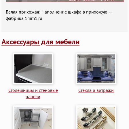
Белая прихожая: Наполнение шкафа в прихожую —
фабрика 1mm1.ru
Аксессуары для мебели
Столешницы и стеновые
Стёкла и витражи
панели