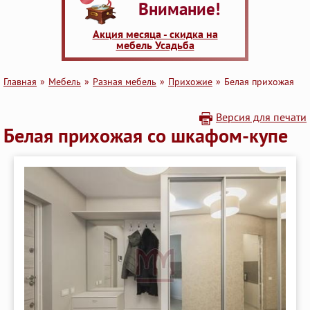
Внимание!
Акция месяца - скидка на
мебель Усадьба
Главная
Мебель
Разная мебель
Прихожие
Белая прихожая
Версия для печати
Белая прихожая со шкафом-купе