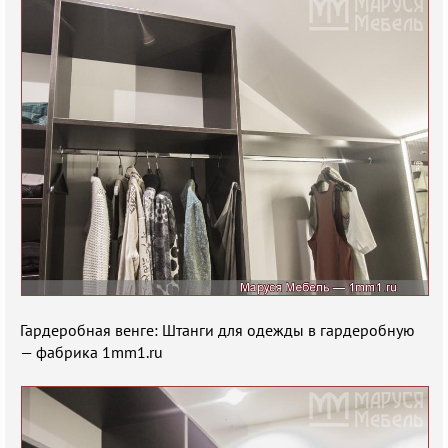
Гардеробная венге: Штанги для одежды в гардеробную
— фабрика 1mm1.ru