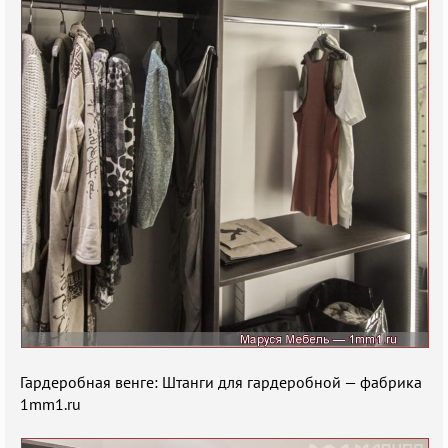
Гардеробная венге: Штанги для гардеробной — фабрика
1mm1.ru