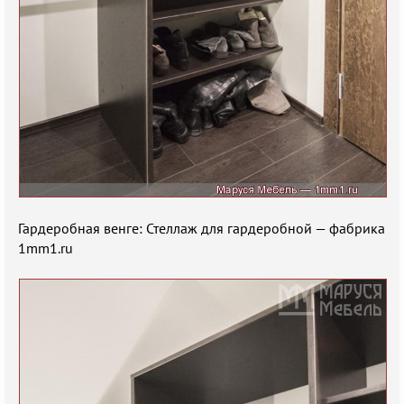
Гардеробная венге: Стеллаж для гардеробной — фабрика
1mm1.ru