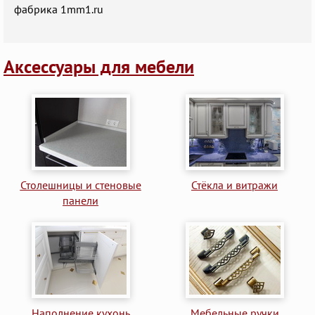
фабрика 1mm1.ru
Аксессуары для мебели
Столешницы и стеновые
Стёкла и витражи
панели
Наполнение кухонь
Мебельные ручки