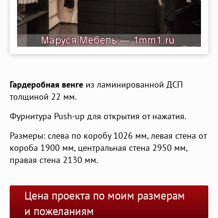
Гардеробная венге
из ламинированной ДСП
толщиной 22 мм.
Фурнитура Push-up для открытия от нажатия.
Размеры: слева по коробу 1026 мм, левая стена от
короба 1900 мм, центральная стена 2950 мм,
правая стена 2130 мм.
Цена проекта по моим размерам
и пожеланиям