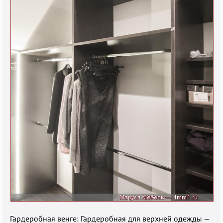
Гардеробная венге: Гардеробная для верхней одежды —