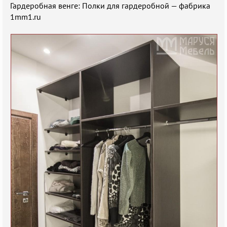
Гардеробная венге: Полки для гардеробной — фабрика
1mm1.ru