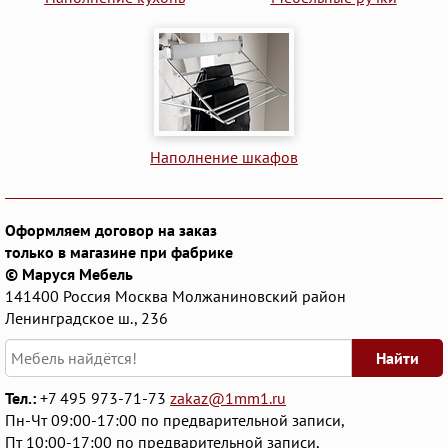
Наполнение шкафов
Оформляем договор на заказ
только в магазине при фабрике
© Маруся Мебель
141400
Россия
Москва
Молжаниновский район
Ленинградское ш., 236
Найти
Тел.:
+7 495 973-71-73
zakaz@1mm1.ru
Пн-Чт 09:00-17:00 по предварительной записи,
Пт 10:00-17:00 по предварительной записи,