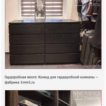
Гардеробная венге: Комод для гардеробной комнаты —
фабрика 1mm1.ru