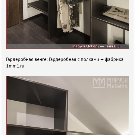
Гардеробная венге: Гардеробная с полками — фабрика
1mm1.ru