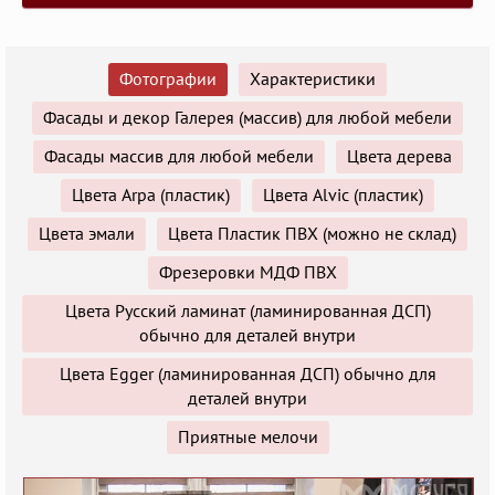
Фотографии
Характеристики
Фасады и декор Галерея (массив) для любой мебели
Фасады массив для любой мебели
Цвета дерева
Цвета Arpa (пластик)
Цвета Alvic (пластик)
Цвета эмали
Цвета Пластик ПВХ (можно не склад)
Фрезеровки МДФ ПВХ
Цвета Русский ламинат (ламинированная ДСП)
обычно для деталей внутри
Цвета Egger (ламинированная ДСП) обычно для
деталей внутри
Приятные мелочи