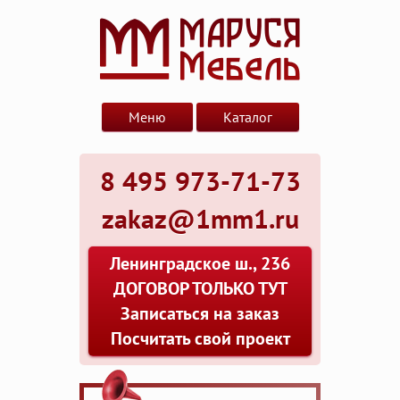
Меню
Каталог
8 495 973-71-73
zakaz@1mm1.ru
Ленинградское ш., 236
ДОГОВОР ТОЛЬКО ТУТ
Записаться на заказ
Посчитать свой проект