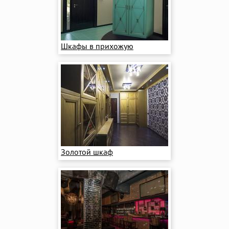
Шкафы в прихожую
Золотой шкаф