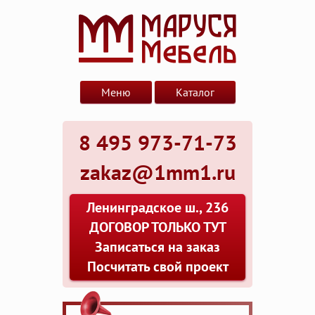
Меню
Каталог
8 495 973-71-73
zakaz@1mm1.ru
Ленинградское ш., 236
ДОГОВОР ТОЛЬКО ТУТ
Записаться на заказ
Посчитать свой проект