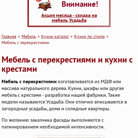
Внимание!
Акция месяца - скидка на
мебель Усадьба
Главная
Мебель
Кухни каталог
Кухни по стилю
Мебель с перекрестиями
Мебель с перекрестиями и кухни с
крестами
Мебель с перекрестиями
изготавливается из МДФ или
массива натурального дерева. Кухни, шкафы или другая
мебель с крестами - разработка нашей фабрики. Такие
модели называются Усадьба. Они отлично вписываются в
загородные усадьбы, дома и солидные квартиры.
По желанию заказчика фасады выполняются с
патинированием необходимой интенсивности.