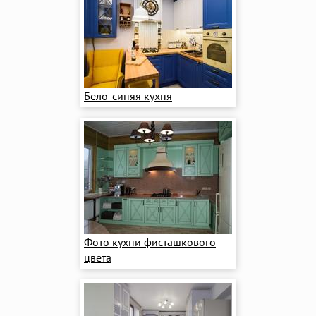
Бело-синяя кухня
Фото кухни фисташкового
цвета