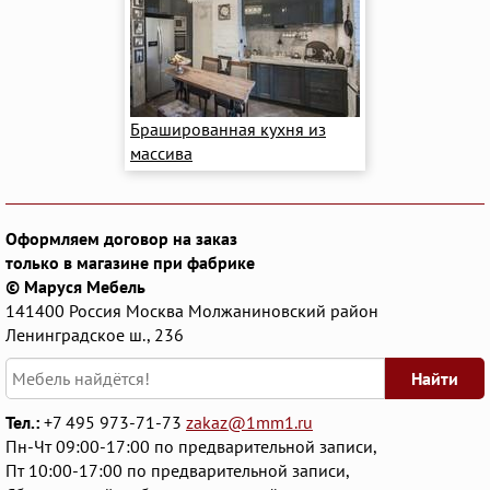
Брашированная кухня из
массива
Оформляем договор на заказ
только в магазине при фабрике
© Маруся Мебель
141400
Россия
Москва
Молжаниновский район
Ленинградское ш., 236
Найти
Тел.:
+7 495 973-71-73
zakaz@1mm1.ru
Пн-Чт 09:00-17:00 по предварительной записи,
Пт 10:00-17:00 по предварительной записи,