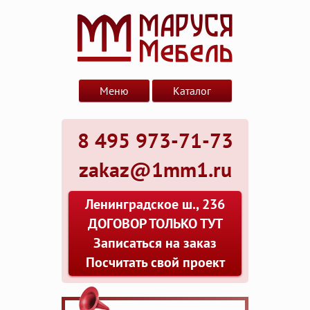
Меню
Каталог
8 495 973-71-73
zakaz@1mm1.ru
Ленинградское ш., 236
ДОГОВОР ТОЛЬКО ТУТ
Записаться на заказ
Посчитать свой проект