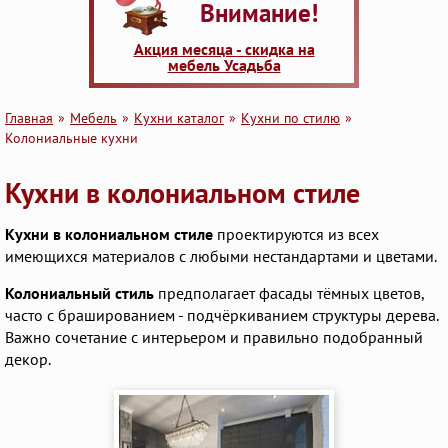
Внимание!
Акция месяца - скидка на
мебель Усадьба
Главная
Мебель
Кухни каталог
Кухни по стилю
Колониальные кухни
Кухни в колониальном стиле
Кухни в колониальном стиле
проектируются из всех
имеющихся материалов с любыми нестандартами и цветами.
Колониальный стиль
предполагает фасады тёмных цветов,
часто с брашированием - подчёркиванием структуры дерева.
Важно сочетание с интерьером и правильно подобранный
декор.