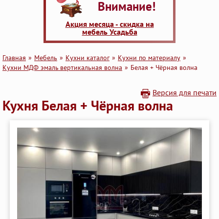
Внимание!
Акция месяца - скидка на
мебель Усадьба
Главная
Мебель
Кухни каталог
Кухни по материалу
Кухни МДФ эмаль вертикальная волна
Белая + Чёрная волна
Версия для печати
Кухня Белая + Чёрная волна