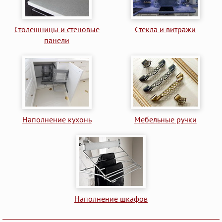
Столешницы и стеновые
Стёкла и витражи
панели
Наполнение кухонь
Мебельные ручки
Наполнение шкафов