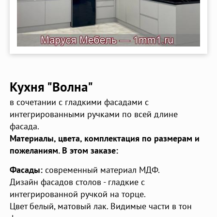
Кухня "Волна"
в сочетании с гладкими фасадами с
интегрированными ручками по всей длине
фасада.
Материалы, цвета, комплектация по размерам и
пожеланиям. В этом заказе:
Фасады:
современный материал МДФ.
Дизайн фасадов столов - гладкие с
интегрированной ручкой на торце.
Цвет белый, матовый лак. Видимые части в тон