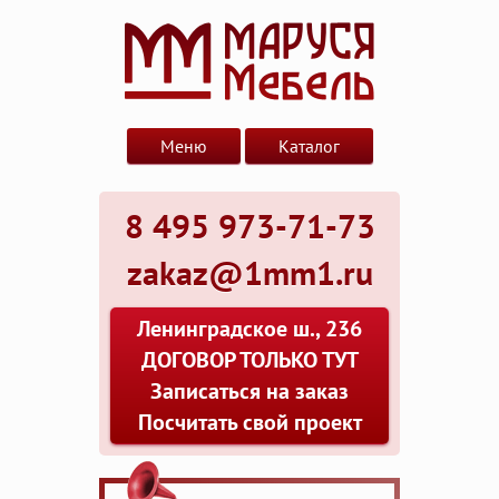
Меню
Каталог
8 495 973-71-73
zakaz@1mm1.ru
Ленинградское ш., 236
ДОГОВОР ТОЛЬКО ТУТ
Записаться на заказ
Посчитать свой проект