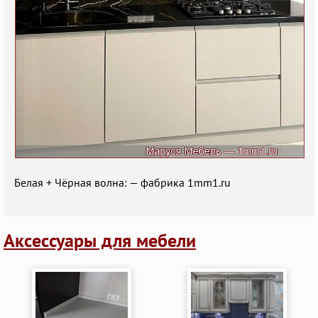
Белая + Чёрная волна: — фабрика 1mm1.ru
Аксессуары для мебели