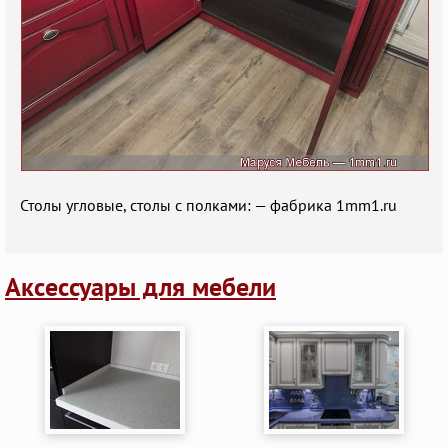
Столы угловые, столы с полками: — фабрика 1mm1.ru
Аксессуары для мебели