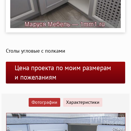
Столы угловые с полками
Цена проекта по моим размерам
и пожеланиям
Фотографии
Характеристики