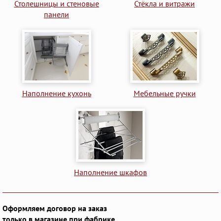
Столешницы и стеновые
Стёкла и витражи
панели
Наполнение кухонь
Мебельные ручки
Наполнение шкафов
Оформляем договор на заказ
только в магазине при фабрике