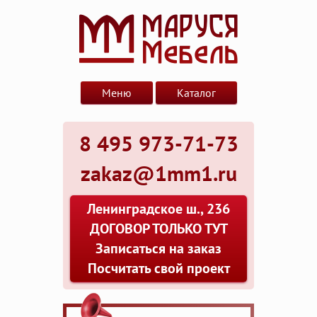
Меню
Каталог
8 495 973-71-73
zakaz@1mm1.ru
Ленинградское ш., 236
ДОГОВОР ТОЛЬКО ТУТ
Записаться на заказ
Посчитать свой проект