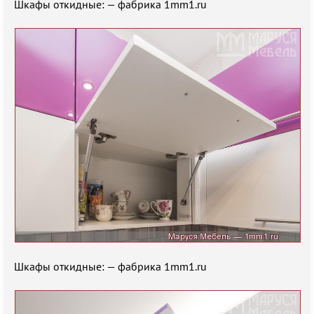
Шкафы откидные: — фабрика 1mm1.ru
Шкафы откидные: — фабрика 1mm1.ru