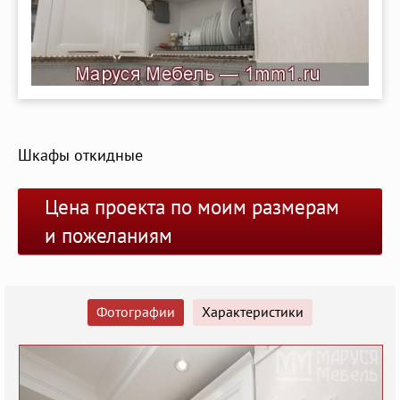
Шкафы откидные
Цена проекта по моим размерам
и пожеланиям
Фотографии
Характеристики