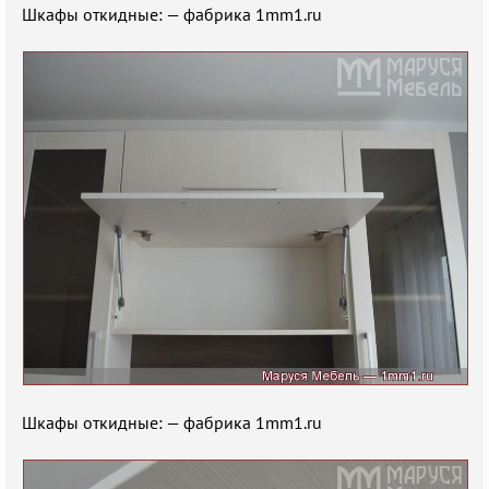
Шкафы откидные: — фабрика 1mm1.ru
Шкафы откидные: — фабрика 1mm1.ru