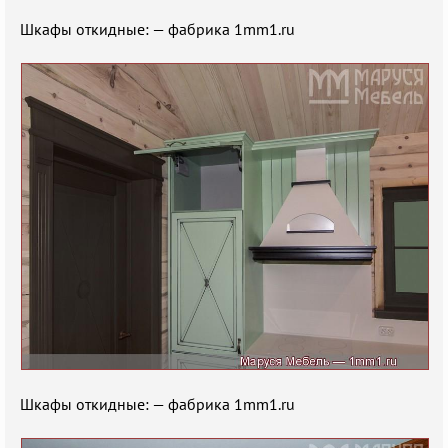
Шкафы откидные: — фабрика 1mm1.ru
Шкафы откидные: — фабрика 1mm1.ru