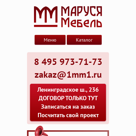
Меню
Каталог
8 495 973-71-73
zakaz@1mm1.ru
Ленинградское ш., 236
ДОГОВОР ТОЛЬКО ТУТ
Записаться на заказ
Посчитать свой проект