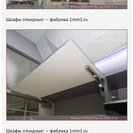
Шкафы откидные: — фабрика 1mm1.ru
Шкафы откидные: — фабрика 1mm1.ru