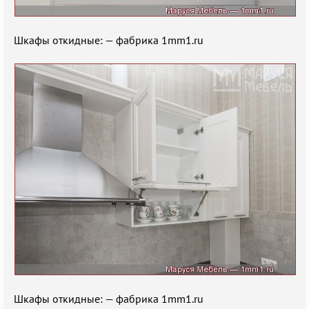
Шкафы откидные: — фабрика 1mm1.ru
Шкафы откидные: — фабрика 1mm1.ru