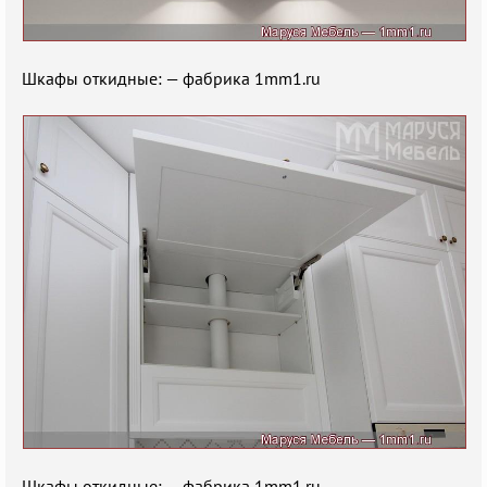
Шкафы откидные: — фабрика 1mm1.ru
Шкафы откидные: — фабрика 1mm1.ru