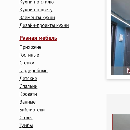
Кухни по стилю
Кухни по цвету
Элементы кухни
Дизайн-проекты кухни
Разная мебель
Прихожие
Гостиные
Стенки
Гардеробные
Детские
Cпальни
Кровати
Ванные
Библиотеки
Столы
Тумбы