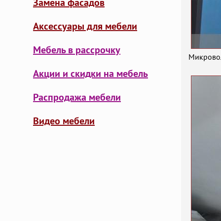
Замена фасадов
Аксессуары для мебели
Мебель в рассрочку
Микровол
Акции и скидки на мебель
Распродажа мебели
Видео мебели