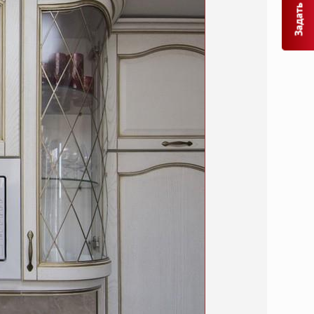
Задать вопрос