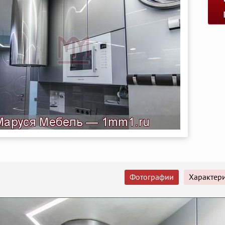
Фотографии
Характер