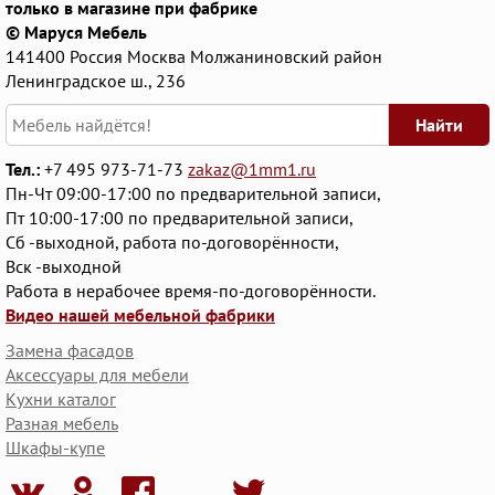
только в магазине при фабрике
© Маруся Мебель
141400
Россия
Москва
Молжаниновский район
Ленинградское ш., 236
Найти
Тел.:
+7 495 973-71-73
zakaz@1mm1.ru
Пн-Чт 09:00-17:00 по предварительной записи,
Пт 10:00-17:00 по предварительной записи,
Сб -выходной, работа по-договорённости,
Вск -выходной
Работа в нерабочее время-по-договорённости.
Видео нашей мебельной фабрики
Замена фасадов
Аксессуары для мебели
Кухни каталог
Разная мебель
Шкафы-купе