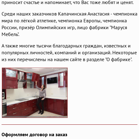
приносит счастье и напоминает, что Вас тоже любят и ценят.
Среди наших заказчиков Капачинская Анастасия - чемпионка
мира по лёгкой атлетике, чемпионка Европы, чемпионка
России, призёр Олимпийских игр, лицо фабрики "Маруся
Мебель".
А также многие тысячи благодарных граждан, известных и
популярных личностей, компаний и организаций. Некоторые
из них перечислены на нашем сайте в разделе "О фабрике".
Оформляем договор на заказ