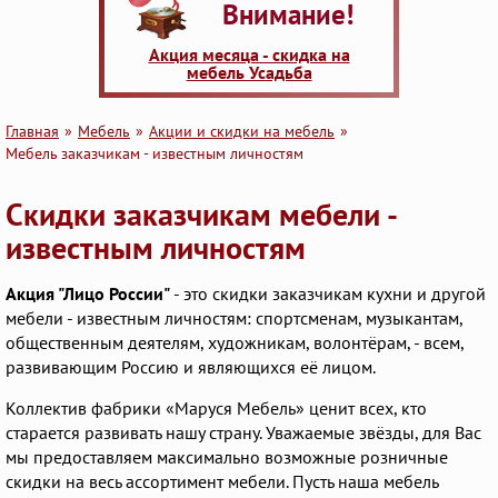
Внимание!
Акция месяца - скидка на
мебель Усадьба
Главная
Мебель
Акции и скидки на мебель
Мебель заказчикам - известным личностям
Скидки заказчикам мебели -
известным личностям
Акция "Лицо России"
- это скидки заказчикам кухни и другой
мебели - известным личностям: спортсменам, музыкантам,
общественным деятелям, художникам, волонтёрам, - всем,
развивающим Россию и являющихся её лицом.
Коллектив фабрики «Маруся Мебель» ценит всех, кто
старается развивать нашу страну. Уважаемые звёзды, для Вас
мы предоставляем максимально возможные розничные
скидки на весь ассортимент мебели. Пусть наша мебель