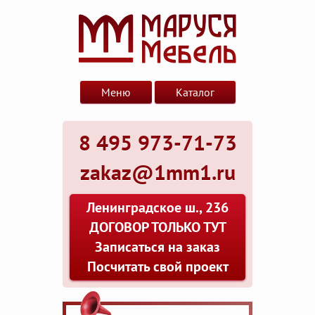
Меню
Каталог
8 495 973-71-73
zakaz@1mm1.ru
Ленинградское ш., 236
ДОГОВОР ТОЛЬКО ТУТ
Записаться на заказ
Посчитать свой проект