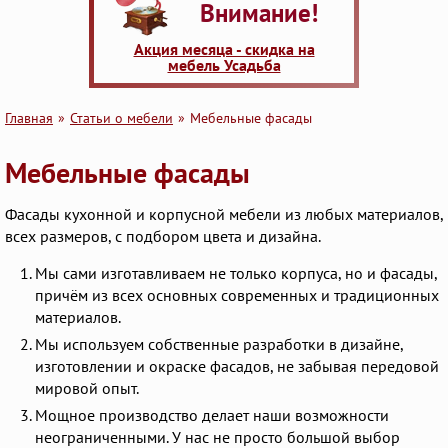
Внимание!
Акция месяца - скидка на
мебель Усадьба
Главная
Статьи о мебели
Мебельные фасады
Мебельные фасады
Фасады кухонной и корпусной мебели из любых материалов,
всех размеров, с подбором цвета и дизайна.
Мы сами изготавливаем не только корпуса, но и фасады,
причём из всех основных современных и традиционных
материалов.
Мы используем собственные разработки в дизайне,
изготовлении и окраске фасадов, не забывая передовой
мировой опыт.
Мощное производство делает наши возможности
неограниченными. У нас не просто большой выбор