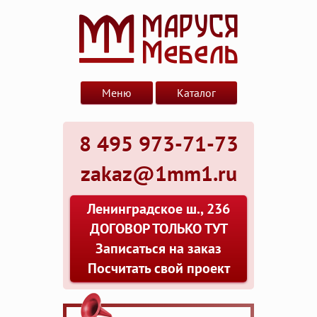
Меню
Каталог
8 495 973-71-73
zakaz@1mm1.ru
Ленинградское ш., 236
ДОГОВОР ТОЛЬКО ТУТ
Записаться на заказ
Посчитать свой проект