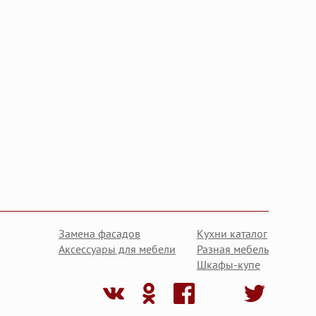
Замена фасадов
Кухни каталог
Аксессуары для мебели
Разная мебель
Шкафы-купе