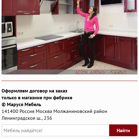
Оформляем договор на заказ
только в магазине при фабрике
© Маруся Мебель
141400
Россия
Москва
Молжаниновский район
Ленинградское ш., 236
Найти