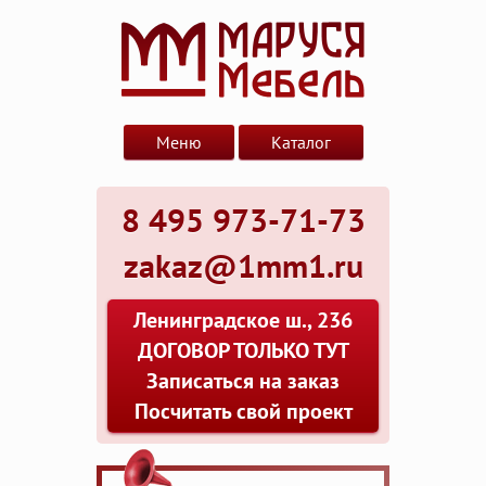
Меню
Каталог
8 495 973-71-73
zakaz@1mm1.ru
Ленинградское ш., 236
ДОГОВОР ТОЛЬКО ТУТ
Записаться на заказ
Посчитать свой проект